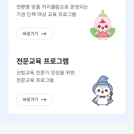
연령별 맞춤 커리큘럼으로 운영되는
기관 단체 대상 교육 프로그램
바로가기
전문교육 프로그램
산림교육 전문가 양성을 위한
전문교육 프로그램
바로가기