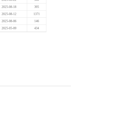
2025-08-18
395
2025-08-12
1371
2025-08-06
146
2025-05-09
434