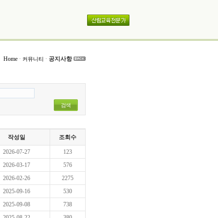
Home
·
·
공지사항
커뮤니티
검색
작성일
조회수
2026-07-27
123
2026-03-17
576
2026-02-26
2275
2025-09-16
530
2025-09-08
738
2025-08-22
380