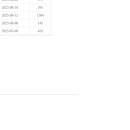
2025-08-18
391
2025-08-12
1364
2025-08-06
145
2025-05-09
433