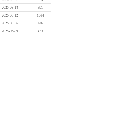
2025-08-18
391
2025-08-12
1364
2025-08-06
146
2025-05-09
433