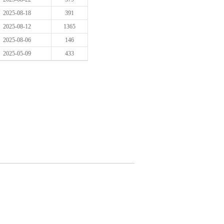
2025-08-18
391
2025-08-12
1365
2025-08-06
146
2025-05-09
433