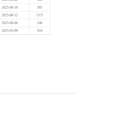
2025-08-18
395
2025-08-12
1371
2025-08-06
146
2025-05-09
434