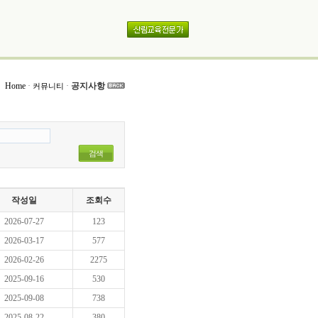
Home
·
·
공지사항
커뮤니티
검색
작성일
조회수
2026-07-27
123
2026-03-17
577
2026-02-26
2275
2025-09-16
530
2025-09-08
738
2025-08-22
380