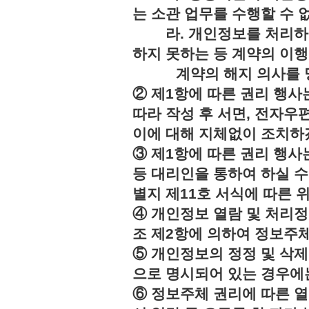
는 소관 업무를 수행할 수 
라. 개인정보를 처리하지
하지 못하는 등 계약의 이
계약의 해지 의사를 명
② 제1항에 따른 권리 행사
따라 작성 후 서면, 전자우편
이에 대해 지체없이 조치하
③ 제1항에 따른 권리 행
등 대리인을 통하여 하실 수
별지 제11호 서식에 따른 
④ 개인정보 열람 및 처리정
조 제2항에 의하여 정보주체
⑤ 개인정보의 정정 및 삭제
으로 명시되어 있는 경우에는
⑥ 정보주체 권리에 따른 열