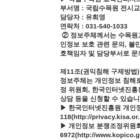
부서명 : 국립수목원 전시
담당자 : 유희영
연락처 : 031-540-1033
② 정보주체께서는 수목원
인정보 보호 관련 문의, 불
호책임자 및 담당부서로 문
제11조(권익침해 구제방법)
정보주체는 개인정보 침해로
정 위원회, 한국인터넷진흥
상담 등을 신청할 수 있습니
▶ 한국인터넷진흥원 개인정
118(http://privacy.kisa.or.
▶ 개인정보 분쟁조정위원회 :
6972(http://www.kopico.g