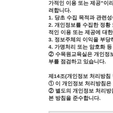
가적인 이용 또는 제공”이라
려합니다.
1. 당초 수집 목적과 관련
2. 개인정보를 수집한 정황
적인 이용 또는 제공에 대한
3. 정보주체의 이익을 부
4. 가명처리 또는 암호화 
② 수목원교육실은 개인정보
부를 점검하고 있습니다.
제14조(개인정보 처리방침 
① 이 개인정보 처리방침은 2
② 별도의 개인정보 처리방
본 방침을 준수합니다.