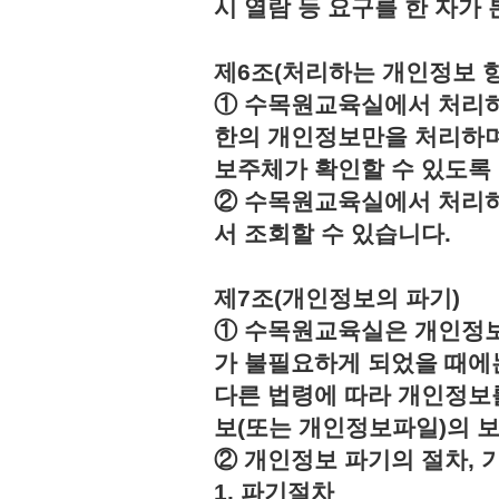
시 열람 등 요구를 한 자
제6조(처리하는 개인정보 항
① 수목원교육실에서 처리하
한의 개인정보만을 처리하며
보주체가 확인할 수 있도록
② 수목원교육실에서 처리하
서 조회할 수 있습니다.
제7조(개인정보의 파기)
① 수목원교육실은 개인정보
가 불필요하게 되었을 때에
다른 법령에 따라 개인정보
보(또는 개인정보파일)의 
② 개인정보 파기의 절차, 
1. 파기절차