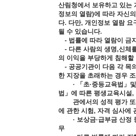
산림청에서 보유하고 있는 
정보의 열람)에 따라 자신
다. 다만, 개인정보 열람 
될 수 있습니다.
- 법률에 따라 열람이 
- 다른 사람의 생명,신체를
의 이익을 부당하게 침해
- 공공기관이 다음 각 목의
한 지장을 초래하는 경우 조
· 「초·중등교육법」및「
법」에 따른 평생교육시설,
관에서의 성적 평가 또는 
에 관한 시험, 자격 심사에 
· 보상금·급부금 산정 등
무