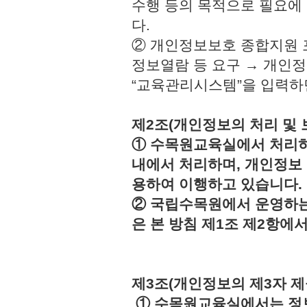
수행 등의 목적으로 필요에
다.
② 개인정보보호 종합지원 
정보열람 등 요구 → 개인정
“교육관리시스템”을 입력하
제2조(개인정보의 처리 및 
① 수목원교육실에서 처리하
내에서 처리하며, 개인정보
용하여 이행하고 있습니다.
② 국립수목원에서 운영하는
은 본 방침 제1조 제2항에
제3조(개인정보의 제3자 제
① 수목원교육실에서는 정보