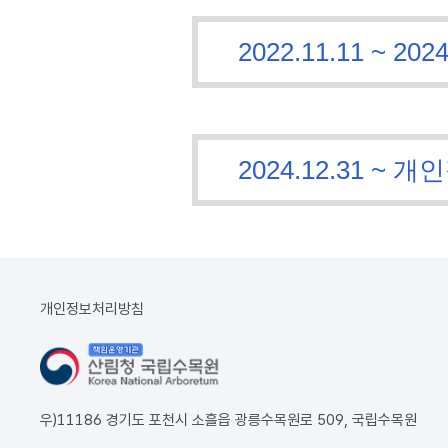
2022.11.11 ~
2024.12.31 
개인정보처리방침
우)11186 경기도 포천시 소흘읍 광릉수목원로 509, 국립수목원