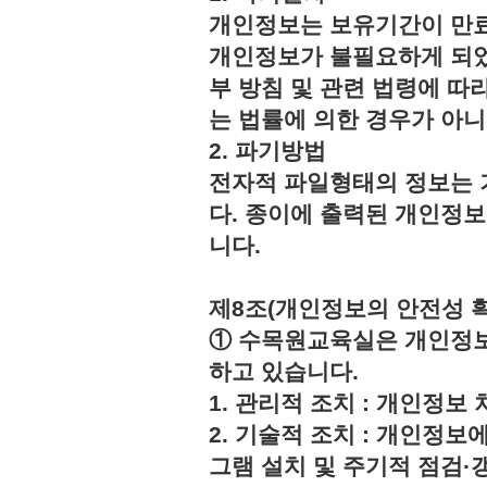
개인정보는 보유기간이 만료
개인정보가 불필요하게 되었
부 방침 및 관련 법령에 따
는 법률에 의한 경우가 아
2. 파기방법
전자적 파일형태의 정보는 
다. 종이에 출력된 개인정
니다.
제8조(개인정보의 안전성 
① 수목원교육실은 개인정보
하고 있습니다.
1. 관리적 조치 : 개인정
2. 기술적 조치 : 개인정보
그램 설치 및 주기적 점검·