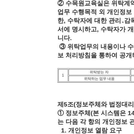
② 수목원교육실은 위탁계약
업무 수행목적 외 개인정보 
한, 수탁자에 대한 관리․감
서에 명시하고, 수탁자가 
니다.
③ 위탁업무의 내용이나 수
보 처리방침을 통하여 공개
위탁받는 자
1
위탁하는 업무 내용
제5조(정보주체와 법정대리
① 정보주체(본 시스템은 1
는 다음 각 항의 개인정보 
1. 개인정보 열람 요구