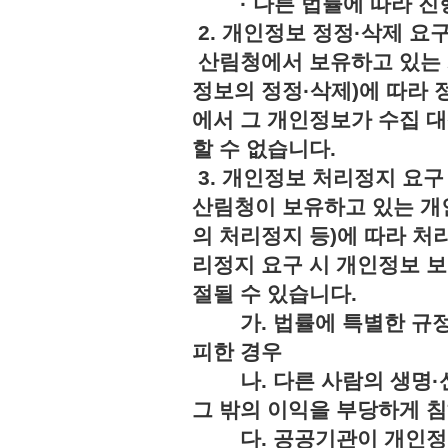
· 다른 법률에 따라 진행
2. 개인정보 정정·삭제 요
산림청에서 보유하고 있는 
정보의 정정·삭제)에 따라 
에서 그 개인정보가 수집 
할 수 없습니다.
3. 개인정보 처리정지 요구
산림청이 보유하고 있는 개
의 처리정지 등)에 따라 처
리정지 요구 시 개인정보 보
절될 수 있습니다.
가. 법률에 특별한 규정
피한 경우
나. 다른 사람의 생명·신
그 밖의 이익을 부당하게 
다. 공공기관이 개인정보