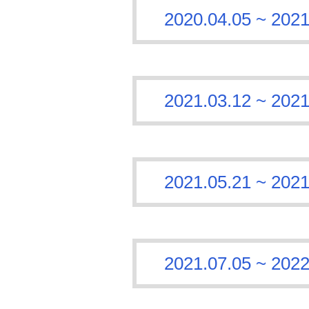
2020.04.05 ~
2021.03.12 ~
2021.05.21 ~
2021.07.05 ~