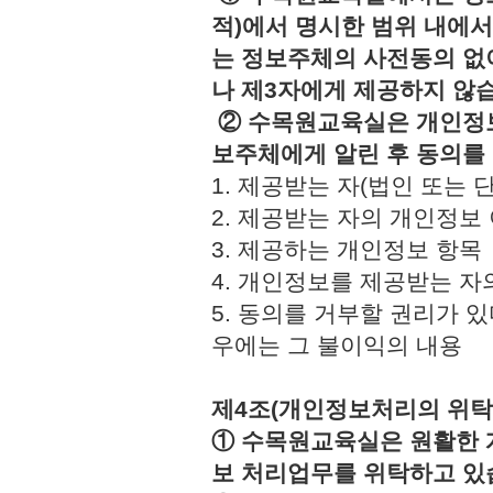
적)에서 명시한 범위 내에서
는 정보주체의 사전동의 없
나 제3자에게 제공하지 않
② 수목원교육실은 개인정보
보주체에게 알린 후 동의를
1. 제공받는 자(법인 또
2. 제공받는 자의 개인정
3. 제공하는 개인정보 
4. 개인정보를 제공받는 
5. 동의를 거부할 권리가 
우에는 그 불이익의 내용
제4조(개인정보처리의 위탁
① 수목원교육실은 원활한 
보 처리업무를 위탁하고 있