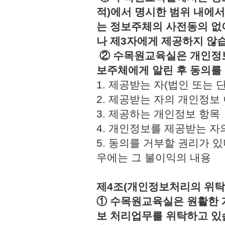
적)에서 명시한 범위 내에서
는 정보주체의 사전동의 없
나 제3자에게 제공하지 않
② 수목원교육실은 개인정보
보주체에게 알린 후 동의를
1. 제공받는 자(법인 또
2. 제공받는 자의 개인정
3. 제공하는 개인정보 
4. 개인정보를 제공받는 
5. 동의를 거부할 권리가 
우에는 그 불이익의 내용
제4조(개인정보처리의 위탁
① 수목원교육실은 원활한 
보 처리업무를 위탁하고 있