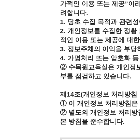
가적인 이용 또는 제공”이라
려합니다.
1. 당초 수집 목적과 관련
2. 개인정보를 수집한 정황
적인 이용 또는 제공에 대한
3. 정보주체의 이익을 부
4. 가명처리 또는 암호화 
② 수목원교육실은 개인정보
부를 점검하고 있습니다.
제14조(개인정보 처리방침 
① 이 개인정보 처리방침은 2
② 별도의 개인정보 처리방
본 방침을 준수합니다.