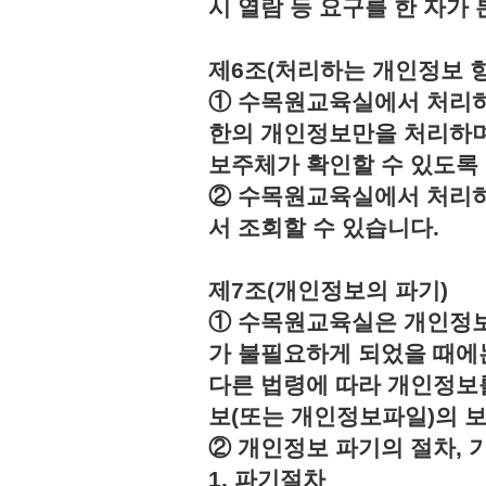
시 열람 등 요구를 한 자
제6조(처리하는 개인정보 항
① 수목원교육실에서 처리하
한의 개인정보만을 처리하며
보주체가 확인할 수 있도록
② 수목원교육실에서 처리하
서 조회할 수 있습니다.
제7조(개인정보의 파기)
① 수목원교육실은 개인정보
가 불필요하게 되었을 때에
다른 법령에 따라 개인정보
보(또는 개인정보파일)의 
② 개인정보 파기의 절차, 
1. 파기절차