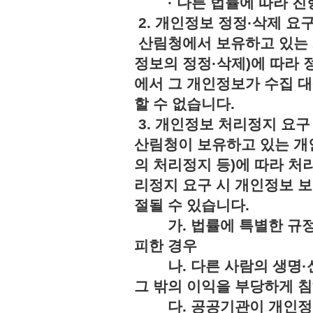
· 다른 법률에 따라 진행
2. 개인정보 정정·삭제 요
산림청에서 보유하고 있는 
정보의 정정·삭제)에 따라 
에서 그 개인정보가 수집 
할 수 없습니다.
3. 개인정보 처리정지 요구
산림청이 보유하고 있는 개
의 처리정지 등)에 따라 처
리정지 요구 시 개인정보 보
절될 수 있습니다.
가. 법률에 특별한 규정
피한 경우
나. 다른 사람의 생명·신
그 밖의 이익을 부당하게 
다. 공공기관이 개인정보