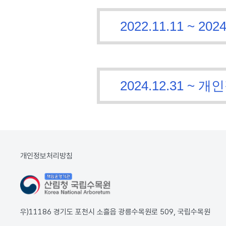
2022.11.11 ~
2024.12.31 
개인정보처리방침
우)11186 경기도 포천시 소흘읍 광릉수목원로 509, 국립수목원