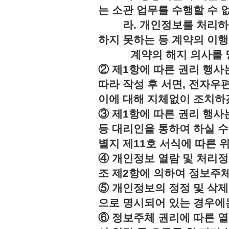
는 소관 업무를 수행할 수 
라. 개인정보를 처리하지
하지 못하는 등 계약의 이
계약의 해지 의사를 명
② 제1항에 따른 권리 행사
따라 작성 후 서면, 전자우편
이에 대해 지체없이 조치하
③ 제1항에 따른 권리 행
등 대리인을 통하여 하실 수
별지 제11호 서식에 따른 
④ 개인정보 열람 및 처리정
조 제2항에 의하여 정보주체
⑤ 개인정보의 정정 및 삭제
으로 명시되어 있는 경우에는
⑥ 정보주체 권리에 따른 열