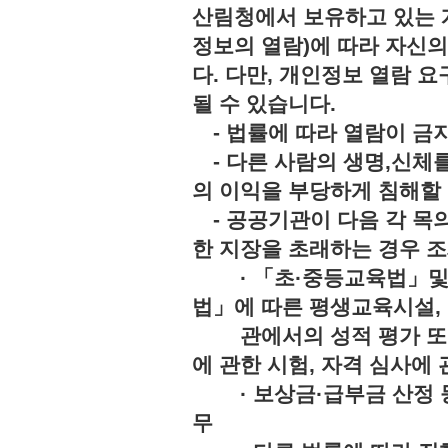
산림청에서 보유하고 있는 
정보의 열람)에 따라 자신
다. 다만, 개인정보 열람 
될 수 있습니다.
- 법률에 따라 열람이 
- 다른 사람의 생명,신체를
의 이익을 부당하게 침해
- 공공기관이 다음 각 목의
한 지장을 초래하는 경우 조
· 「초·중등교육법」및「
법」에 따른 평생교육시설,
관에서의 성적 평가 또는 
에 관한 시험, 자격 심사에 
· 보상금·급부금 산정 등
무