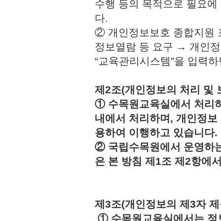
수행 등의 목적으로 필요에
다.
② 개인정보보호 종합지원 
정보열람 등 요구 → 개인정
“교육관리시스템”을 입력하
제2조(개인정보의 처리 및 
① 수목원교육실에서 처리하
내에서 처리하며, 개인정보
용하여 이행하고 있습니다.
② 국립수목원에서 운영하는
은 본 방침 제1조 제2항에
제3조(개인정보의 제3자 제
① 수목원교육실에서는 정보