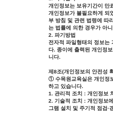
개인정보는 보유기간이 만료
개인정보가 불필요하게 되었
부 방침 및 관련 법령에 따
는 법률에 의한 경우가 아
2. 파기방법
전자적 파일형태의 정보는 
다. 종이에 출력된 개인정
니다.
제8조(개인정보의 안전성 
① 수목원교육실은 개인정보
하고 있습니다.
1. 관리적 조치 : 개인정
2. 기술적 조치 : 개인정보
그램 설치 및 주기적 점검·