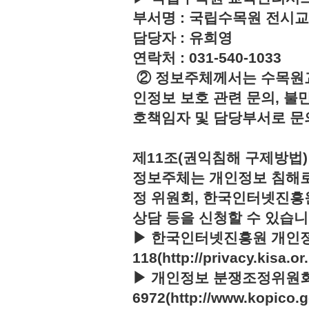
부서명 : 국립수목원 전시
담당자 : 유희영
연락처 : 031-540-1033
② 정보주체께서는 수목원
인정보 보호 관련 문의, 불
호책임자 및 담당부서로 문
제11조(권익침해 구제방법)
정보주체는 개인정보 침해로
정 위원회, 한국인터넷진흥
상담 등을 신청할 수 있습니
▶ 한국인터넷진흥원 개인정
118(http://privacy.kisa.or.
▶ 개인정보 분쟁조정위원회 :
6972(http://www.kopico.g