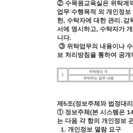
② 수목원교육실은 위탁계약
업무 수행목적 외 개인정보 
한, 수탁자에 대한 관리․감
서에 명시하고, 수탁자가 
니다.
③ 위탁업무의 내용이나 수
보 처리방침을 통하여 공개
위탁받는 자
1
위탁하는 업무 내용
제5조(정보주체와 법정대리
① 정보주체(본 시스템은 1
는 다음 각 항의 개인정보 
1. 개인정보 열람 요구