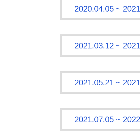
2020.04.05 ~
2021.03.12 ~
2021.05.21 ~
2021.07.05 ~