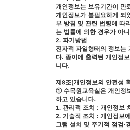
개인정보는 보유기간이 만료
개인정보가 불필요하게 되었
부 방침 및 관련 법령에 따
는 법률에 의한 경우가 아
2. 파기방법
전자적 파일형태의 정보는 
다. 종이에 출력된 개인정
니다.
제8조(개인정보의 안전성 
① 수목원교육실은 개인정보
하고 있습니다.
1. 관리적 조치 : 개인정
2. 기술적 조치 : 개인정보
그램 설치 및 주기적 점검·