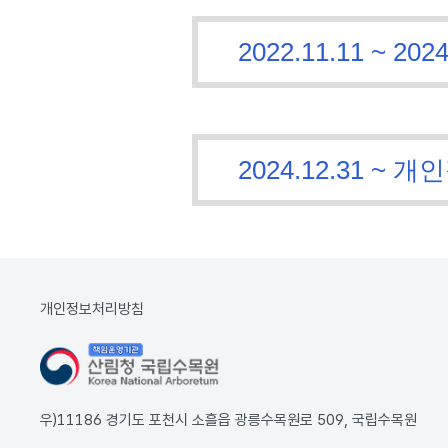
2022.11.11 ~
2024.12.31 
개인정보처리방침
우)11186 경기도 포천시 소흘읍 광릉수목원로 509, 국립수목원