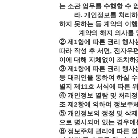
는 소관 업무를 수행할 수 
라. 개인정보를 처리하지
하지 못하는 등 계약의 이
계약의 해지 의사를 명
② 제1항에 따른 권리 행사
따라 작성 후 서면, 전자우편
이에 대해 지체없이 조치하
③ 제1항에 따른 권리 행
등 대리인을 통하여 하실 수
별지 제11호 서식에 따른 
④ 개인정보 열람 및 처리정
조 제2항에 의하여 정보주체
⑤ 개인정보의 정정 및 삭제
으로 명시되어 있는 경우에는
⑥ 정보주체 권리에 따른 열