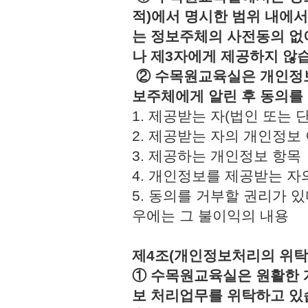
적)에서 명시한 범위 내에서
는 정보주체의 사전동의 없
나 제3자에게 제공하지 않
② 수목원교육실은 개인정보
보주체에게 알린 후 동의를
1. 제공받는 자(법인 또
2. 제공받는 자의 개인정
3. 제공하는 개인정보 
4. 개인정보를 제공받는 
5. 동의를 거부할 권리가 
우에는 그 불이익의 내용
제4조(개인정보처리의 위탁
① 수목원교육실은 원활한 
보 처리업무를 위탁하고 있