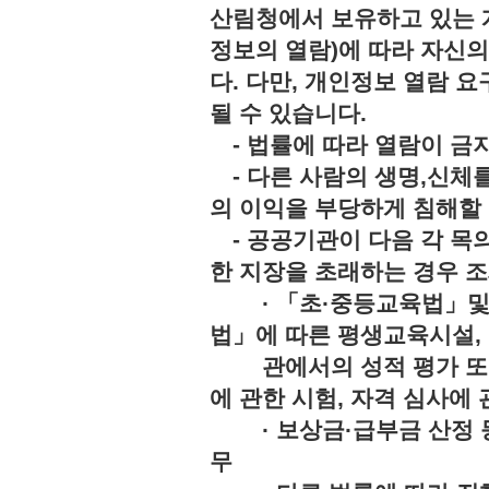
산림청에서 보유하고 있는 
정보의 열람)에 따라 자신
다. 다만, 개인정보 열람 
될 수 있습니다.
- 법률에 따라 열람이 
- 다른 사람의 생명,신체를
의 이익을 부당하게 침해
- 공공기관이 다음 각 목의
한 지장을 초래하는 경우 조
· 「초·중등교육법」및「
법」에 따른 평생교육시설,
관에서의 성적 평가 또는 
에 관한 시험, 자격 심사에 
· 보상금·급부금 산정 등
무