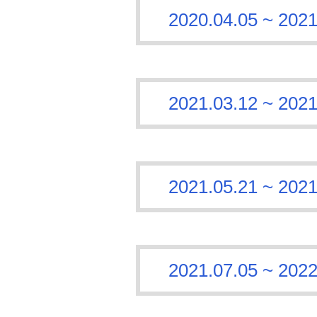
2020.04.05 ~
2021.03.12 ~
2021.05.21 ~
2021.07.05 ~