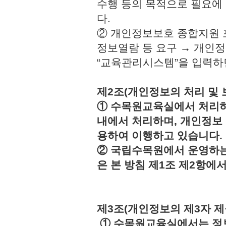
수행 등의 목적으로 필요에
다.
② 개인정보보호 종합지원 
정보열람 등 요구 → 개인정
“교육관리시스템”을 입력하
제2조(개인정보의 처리 및 
① 수목원교육실에서 처리하
내에서 처리하며, 개인정보
용하여 이행하고 있습니다.
② 국립수목원에서 운영하는
은 본 방침 제1조 제2항에
제3조(개인정보의 제3자 제
① 수목원교육실에서는 정보