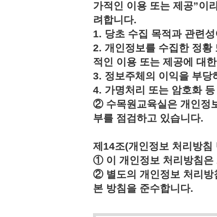
가적인 이용 또는 제공”이라
려합니다.
1. 당초 수집 목적과 관련
2. 개인정보를 수집한 정황
적인 이용 또는 제공에 대한
3. 정보주체의 이익을 부
4. 가명처리 또는 암호화 
② 수목원교육실은 개인정보
부를 점검하고 있습니다.
제14조(개인정보 처리방침 
① 이 개인정보 처리방침은 2
② 별도의 개인정보 처리방
본 방침을 준수합니다.