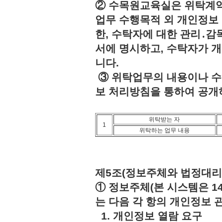
② 수목원교육실은 위탁계약
업무 수행목적 외 개인정보 
한, 수탁자에 대한 관리․감
서에 명시하고, 수탁자가 
니다.
③ 위탁업무의 내용이나 수
보 처리방침을 통하여 공개
위탁받는 자
1
위탁하는 업무 내용
제5조(정보주체와 법정대리
① 정보주체(본 시스템은 1
는 다음 각 항의 개인정보 
1. 개인정보 열람 요구