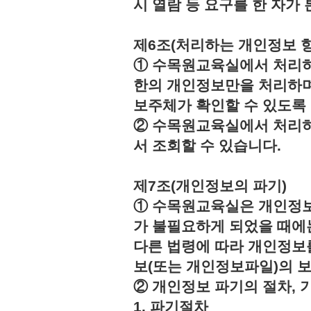
시 열람 등 요구를 한 자
제6조(처리하는 개인정보 항
① 수목원교육실에서 처리하
한의 개인정보만을 처리하며
보주체가 확인할 수 있도록
② 수목원교육실에서 처리하
서 조회할 수 있습니다.
제7조(개인정보의 파기)
① 수목원교육실은 개인정보
가 불필요하게 되었을 때에
다른 법령에 따라 개인정보
보(또는 개인정보파일)의 
② 개인정보 파기의 절차, 
1. 파기절차