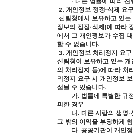
· 다른 법률에 따라 진행
2. 개인정보 정정·삭제 요
산림청에서 보유하고 있는 
정보의 정정·삭제)에 따라 
에서 그 개인정보가 수집 
할 수 없습니다.
3. 개인정보 처리정지 요구
산림청이 보유하고 있는 개
의 처리정지 등)에 따라 처
리정지 요구 시 개인정보 보
절될 수 있습니다.
가. 법률에 특별한 규정
피한 경우
나. 다른 사람의 생명·신
그 밖의 이익을 부당하게 
다. 공공기관이 개인정보