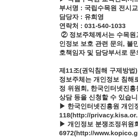
부서명 : 국립수목원 전시
담당자 : 유희영
연락처 : 031-540-1033
② 정보주체께서는 수목원
인정보 보호 관련 문의, 불
호책임자 및 담당부서로 문
제11조(권익침해 구제방법)
정보주체는 개인정보 침해로
정 위원회, 한국인터넷진흥
상담 등을 신청할 수 있습니
▶ 한국인터넷진흥원 개인정
118(http://privacy.kisa.or.
▶ 개인정보 분쟁조정위원회 :
6972(http://www.kopico.g