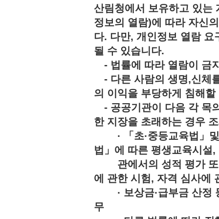
산림청에서 보유하고 있는 
정보의 열람)에 따라 자신
다. 다만, 개인정보 열람 
될 수 있습니다.
- 법률에 따라 열람이 
- 다른 사람의 생명,신체를
의 이익을 부당하게 침해
- 공공기관이 다음 각 목의
한 지장을 초래하는 경우 조
· 「초·중등교육법」및「
법」에 따른 평생교육시설,
관에서의 성적 평가 또는 
에 관한 시험, 자격 심사에 
· 보상금·급부금 산정 등
무