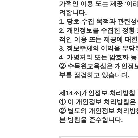
가적인 이용 또는 제공”이라
려합니다.
1. 당초 수집 목적과 관련
2. 개인정보를 수집한 정황
적인 이용 또는 제공에 대한
3. 정보주체의 이익을 부
4. 가명처리 또는 암호화 
② 수목원교육실은 개인정보
부를 점검하고 있습니다.
제14조(개인정보 처리방침 
① 이 개인정보 처리방침은 2
② 별도의 개인정보 처리방
본 방침을 준수합니다.