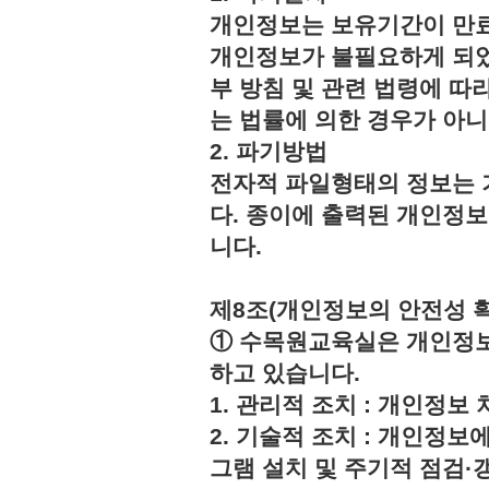
개인정보는 보유기간이 만료
개인정보가 불필요하게 되었
부 방침 및 관련 법령에 따
는 법률에 의한 경우가 아
2. 파기방법
전자적 파일형태의 정보는 
다. 종이에 출력된 개인정
니다.
제8조(개인정보의 안전성 
① 수목원교육실은 개인정보
하고 있습니다.
1. 관리적 조치 : 개인정
2. 기술적 조치 : 개인정보
그램 설치 및 주기적 점검·