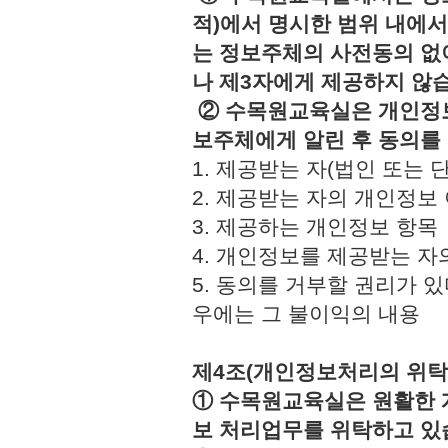
적)에서 명시한 범위 내에서
는 정보주체의 사전동의 없
나 제3자에게 제공하지 않
② 수목원교육실은 개인정보
보주체에게 알린 후 동의를
1. 제공받는 자(법인 또
2. 제공받는 자의 개인정
3. 제공하는 개인정보 
4. 개인정보를 제공받는 
5. 동의를 거부할 권리가 
우에는 그 불이익의 내용
제4조(개인정보처리의 위탁
① 수목원교육실은 원활한 
보 처리업무를 위탁하고 있