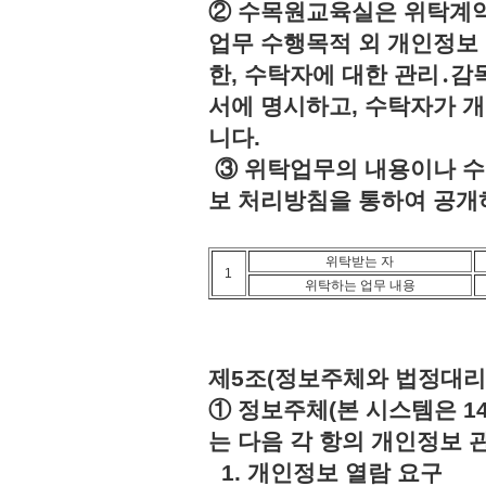
② 수목원교육실은 위탁계약
업무 수행목적 외 개인정보 
한, 수탁자에 대한 관리․감
서에 명시하고, 수탁자가 
니다.
③ 위탁업무의 내용이나 수
보 처리방침을 통하여 공개
위탁받는 자
1
위탁하는 업무 내용
제5조(정보주체와 법정대리
① 정보주체(본 시스템은 1
는 다음 각 항의 개인정보 
1. 개인정보 열람 요구