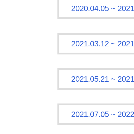
2020.04.05 ~
2021.03.12 ~
2021.05.21 ~
2021.07.05 ~