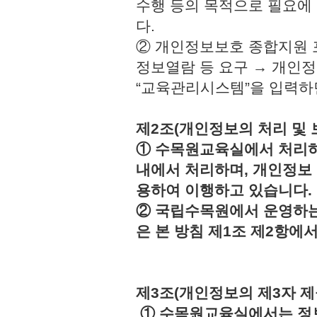
수행 등의 목적으로 필요에
다.
② 개인정보보호 종합지원 
정보열람 등 요구 → 개인정
“교육관리시스템”을 입력하
제2조(개인정보의 처리 및 
① 수목원교육실에서 처리하
내에서 처리하며, 개인정보
용하여 이행하고 있습니다.
② 국립수목원에서 운영하는
은 본 방침 제1조 제2항에
제3조(개인정보의 제3자 제
① 수목원교육실에서는 정보