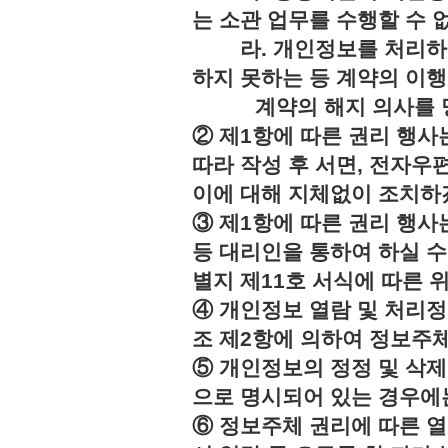
는 소관 업무를 수행할 수 
라. 개인정보를 처리하지
하지 못하는 등 계약의 이
계약의 해지 의사를 명
② 제1항에 따른 권리 행사
따라 작성 후 서면, 전자우편
이에 대해 지체없이 조치하
③ 제1항에 따른 권리 행
등 대리인을 통하여 하실 수
별지 제11호 서식에 따른 
④ 개인정보 열람 및 처리정
조 제2항에 의하여 정보주체
⑤ 개인정보의 정정 및 삭제
으로 명시되어 있는 경우에는
⑥ 정보주체 권리에 따른 열