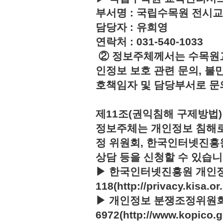
부서명 : 국립수목원 전시
담당자 : 유희영
연락처 : 031-540-1033
② 정보주체께서는 수목원
인정보 보호 관련 문의, 불
호책임자 및 담당부서로 문
제11조(권익침해 구제방법)
정보주체는 개인정보 침해로
정 위원회, 한국인터넷진흥
상담 등을 신청할 수 있습니
▶ 한국인터넷진흥원 개인정
118(http://privacy.kisa.or.
▶ 개인정보 분쟁조정위원회 :
6972(http://www.kopico.g