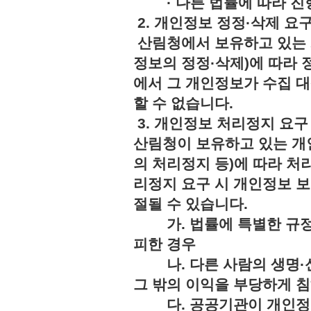
· 다른 법률에 따라 진행
2. 개인정보 정정·삭제 요
산림청에서 보유하고 있는 
정보의 정정·삭제)에 따라 
에서 그 개인정보가 수집 
할 수 없습니다.
3. 개인정보 처리정지 요구
산림청이 보유하고 있는 개
의 처리정지 등)에 따라 처
리정지 요구 시 개인정보 보
절될 수 있습니다.
가. 법률에 특별한 규정
피한 경우
나. 다른 사람의 생명·신
그 밖의 이익을 부당하게 
다. 공공기관이 개인정보