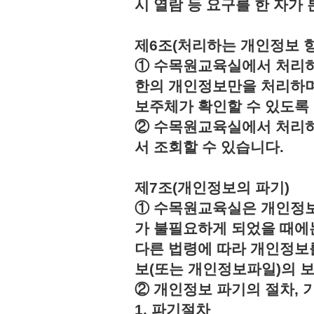
시 열람 등 요구를 한 자
제6조(처리하는 개인정보 항
① 수목원교육실에서 처리하
한의 개인정보만을 처리하며
보주체가 확인할 수 있도록
② 수목원교육실에서 처리하
서 조회할 수 있습니다.
제7조(개인정보의 파기)
① 수목원교육실은 개인정보
가 불필요하게 되었을 때에
다른 법령에 따라 개인정보
보(또는 개인정보파일)의 
② 개인정보 파기의 절차, 
1. 파기절차