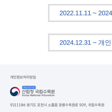
2022.11.11 ~
2024.12.31 
개인정보처리방침
우)11186 경기도 포천시 소흘읍 광릉수목원로 509, 국립수목원