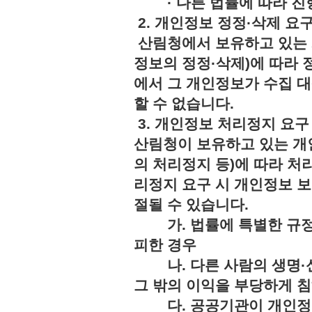
· 다른 법률에 따라 진행
2. 개인정보 정정·삭제 요
산림청에서 보유하고 있는 
정보의 정정·삭제)에 따라 
에서 그 개인정보가 수집 
할 수 없습니다.
3. 개인정보 처리정지 요구
산림청이 보유하고 있는 개
의 처리정지 등)에 따라 처
리정지 요구 시 개인정보 보
절될 수 있습니다.
가. 법률에 특별한 규정
피한 경우
나. 다른 사람의 생명·신
그 밖의 이익을 부당하게 
다. 공공기관이 개인정보