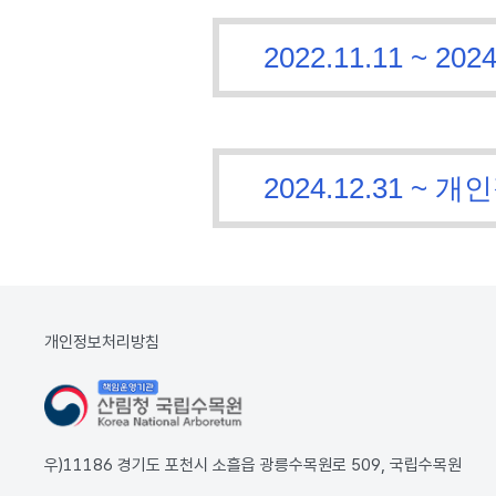
2022.11.11 ~
2024.12.31 
개인정보처리방침
우)11186 경기도 포천시 소흘읍 광릉수목원로 509, 국립수목원