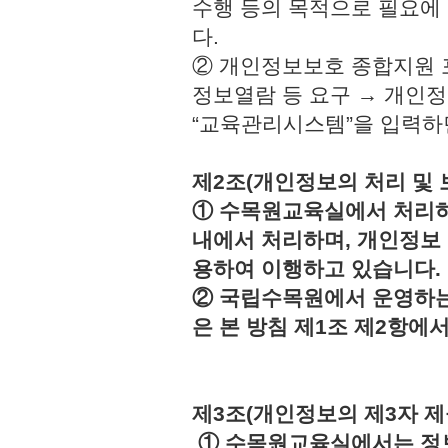
수행 등의 목적으로 필요에
다.
② 개인정보보호 종합지원 
정보열람 등 요구 → 개인정
“교육관리시스템”을 입력하
제2조(개인정보의 처리 및 
① 수목원교육실에서 처리하
내에서 처리하며, 개인정보
용하여 이행하고 있습니다.
② 국립수목원에서 운영하는
은 본 방침 제1조 제2항에
제3조(개인정보의 제3자 제
① 수목원교육실에서는 정보