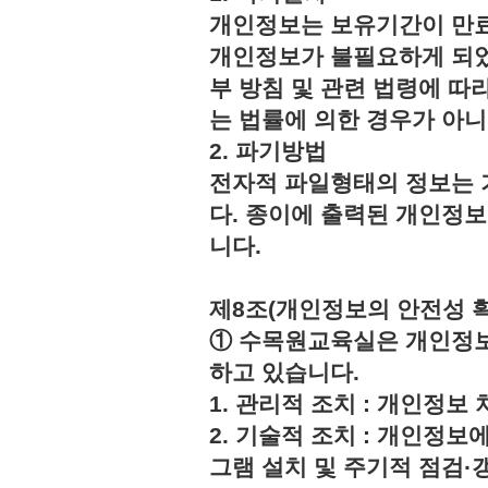
개인정보는 보유기간이 만료
개인정보가 불필요하게 되었
부 방침 및 관련 법령에 따
는 법률에 의한 경우가 아
2. 파기방법
전자적 파일형태의 정보는 
다. 종이에 출력된 개인정
니다.
제8조(개인정보의 안전성 
① 수목원교육실은 개인정보
하고 있습니다.
1. 관리적 조치 : 개인정
2. 기술적 조치 : 개인정보
그램 설치 및 주기적 점검·