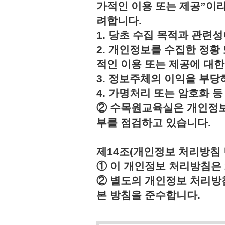
가적인 이용 또는 제공”이라
려합니다.
1. 당초 수집 목적과 관련
2. 개인정보를 수집한 정황
적인 이용 또는 제공에 대한
3. 정보주체의 이익을 부
4. 가명처리 또는 암호화 
② 수목원교육실은 개인정보
부를 점검하고 있습니다.
제14조(개인정보 처리방침 
① 이 개인정보 처리방침은 2
② 별도의 개인정보 처리방
본 방침을 준수합니다.