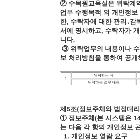
② 수목원교육실은 위탁계약
업무 수행목적 외 개인정보 
한, 수탁자에 대한 관리․감
서에 명시하고, 수탁자가 
니다.
③ 위탁업무의 내용이나 수
보 처리방침을 통하여 공개
위탁받는 자
1
위탁하는 업무 내용
제5조(정보주체와 법정대리
① 정보주체(본 시스템은 1
는 다음 각 항의 개인정보 
1. 개인정보 열람 요구