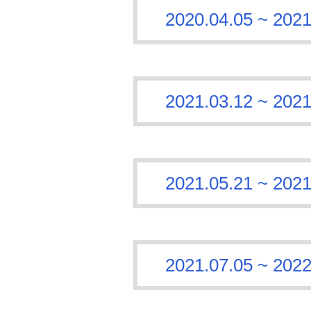
2020.04.05 ~
2021.03.12 ~
2021.05.21 ~
2021.07.05 ~