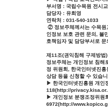
부서명 : 국립수목원 전시
담당자 : 유희영
연락처 : 031-540-1033
② 정보주체께서는 수목원
인정보 보호 관련 문의, 불
호책임자 및 담당부서로 문
제11조(권익침해 구제방법)
정보주체는 개인정보 침해로
정 위원회, 한국인터넷진흥
상담 등을 신청할 수 있습니
▶ 한국인터넷진흥원 개인정
118(http://privacy.kisa.or.
▶ 개인정보 분쟁조정위원회 :
6972(http://www.kopico.g