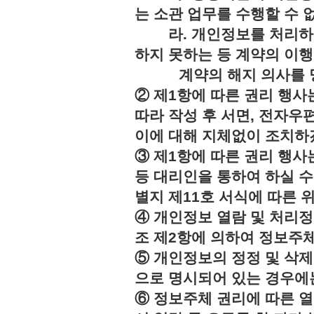
는 소관 업무를 수행할 수 
라. 개인정보를 처리하지
하지 못하는 등 계약의 이
계약의 해지 의사를 명
② 제1항에 따른 권리 행사
따라 작성 후 서면, 전자우편
이에 대해 지체없이 조치하
③ 제1항에 따른 권리 행
등 대리인을 통하여 하실 수
별지 제11호 서식에 따른 
④ 개인정보 열람 및 처리정
조 제2항에 의하여 정보주체
⑤ 개인정보의 정정 및 삭제
으로 명시되어 있는 경우에는
⑥ 정보주체 권리에 따른 열