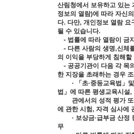
산림청에서 보유하고 있는 
정보의 열람)에 따라 자신
다. 다만, 개인정보 열람 
될 수 있습니다.
- 법률에 따라 열람이 
- 다른 사람의 생명,신체를
의 이익을 부당하게 침해
- 공공기관이 다음 각 목의
한 지장을 초래하는 경우 조
· 「초·중등교육법」및「
법」에 따른 평생교육시설,
관에서의 성적 평가 또는 
에 관한 시험, 자격 심사에 
· 보상금·급부금 산정 등
무