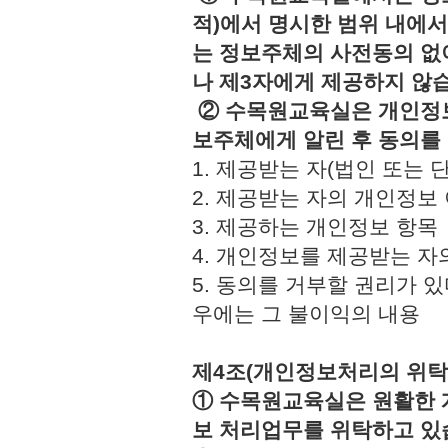
적)에서 명시한 범위 내에서
는 정보주체의 사전동의 없
나 제3자에게 제공하지 않
② 수목원교육실은 개인정보
보주체에게 알린 후 동의를
1. 제공받는 자(법인 또
2. 제공받는 자의 개인정
3. 제공하는 개인정보 
4. 개인정보를 제공받는 
5. 동의를 거부할 권리가 
우에는 그 불이익의 내용
제4조(개인정보처리의 위탁
① 수목원교육실은 원활한 
보 처리업무를 위탁하고 있