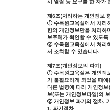
시 열람 등 요구를 한 자
제6조(처리하는 개인정보 항
① 수목원교육실에서 처리하
한의 개인정보만을 처리하며
보주체가 확인할 수 있도록
② 수목원교육실에서 처리하
서 조회할 수 있습니다.
제7조(개인정보의 파기)
① 수목원교육실은 개인정보
가 불필요하게 되었을 때에
다른 법령에 따라 개인정보
보(또는 개인정보파일)의 
② 개인정보 파기의 절차, 
1. 파기절차