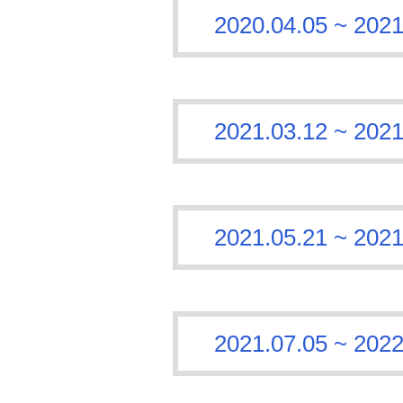
2020.04.05 ~
2021.03.12 ~
2021.05.21 ~
2021.07.05 ~