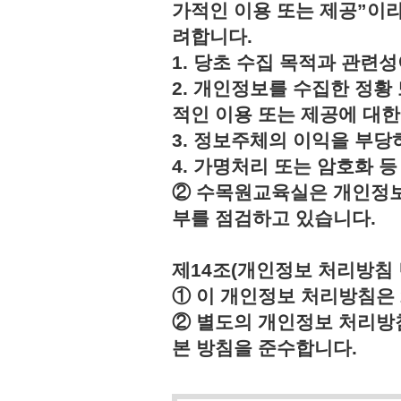
가적인 이용 또는 제공”이라
려합니다.
1. 당초 수집 목적과 관련
2. 개인정보를 수집한 정황
적인 이용 또는 제공에 대한
3. 정보주체의 이익을 부
4. 가명처리 또는 암호화 
② 수목원교육실은 개인정보
부를 점검하고 있습니다.
제14조(개인정보 처리방침 
① 이 개인정보 처리방침은 2
② 별도의 개인정보 처리방
본 방침을 준수합니다.