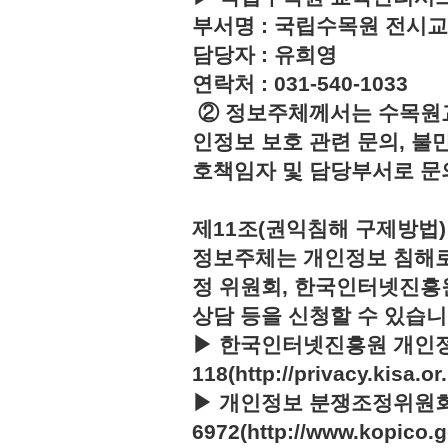
부서명 : 국립수목원 전시
담당자 : 유희영
연락처 : 031-540-1033
② 정보주체께서는 수목원
인정보 보호 관련 문의, 불
호책임자 및 담당부서로 문
제11조(권익침해 구제방법)
정보주체는 개인정보 침해로
정 위원회, 한국인터넷진흥
상담 등을 신청할 수 있습니
▶ 한국인터넷진흥원 개인정
118(http://privacy.kisa.or.
▶ 개인정보 분쟁조정위원회 :
6972(http://www.kopico.g