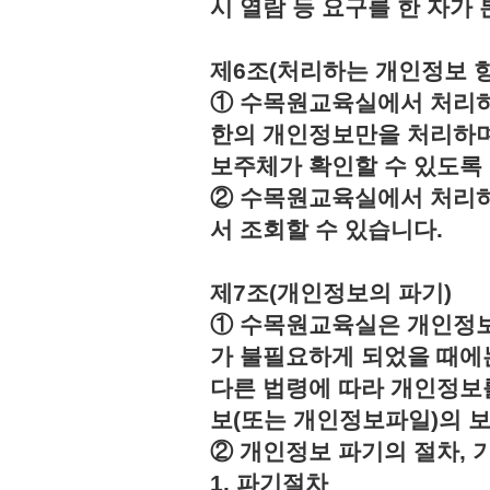
시 열람 등 요구를 한 자
제6조(처리하는 개인정보 항
① 수목원교육실에서 처리하
한의 개인정보만을 처리하며
보주체가 확인할 수 있도록
② 수목원교육실에서 처리하
서 조회할 수 있습니다.
제7조(개인정보의 파기)
① 수목원교육실은 개인정보
가 불필요하게 되었을 때에
다른 법령에 따라 개인정보
보(또는 개인정보파일)의 
② 개인정보 파기의 절차, 
1. 파기절차