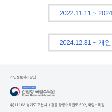
2022.11.11 ~
2024.12.31 
개인정보처리방침
우)11186 경기도 포천시 소흘읍 광릉수목원로 509, 국립수목원