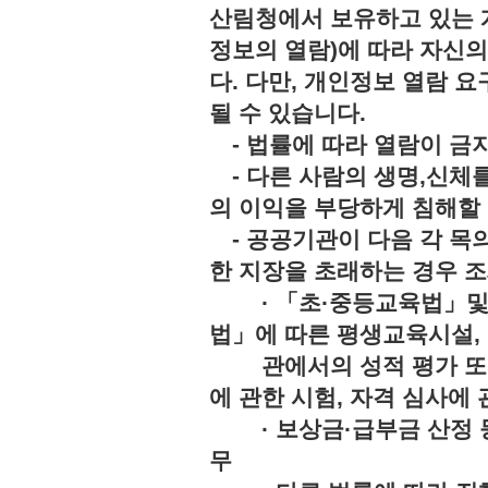
산림청에서 보유하고 있는 
정보의 열람)에 따라 자신
다. 다만, 개인정보 열람 
될 수 있습니다.
- 법률에 따라 열람이 
- 다른 사람의 생명,신체를
의 이익을 부당하게 침해
- 공공기관이 다음 각 목의
한 지장을 초래하는 경우 조
· 「초·중등교육법」및「
법」에 따른 평생교육시설,
관에서의 성적 평가 또는 
에 관한 시험, 자격 심사에 
· 보상금·급부금 산정 등
무