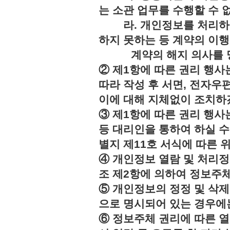
는 소관 업무를 수행할 수 
라. 개인정보를 처리하지
하지 못하는 등 계약의 이
계약의 해지 의사를 명
② 제1항에 따른 권리 행사
따라 작성 후 서면, 전자우편
이에 대해 지체없이 조치하
③ 제1항에 따른 권리 행
등 대리인을 통하여 하실 수
별지 제11호 서식에 따른 
④ 개인정보 열람 및 처리정
조 제2항에 의하여 정보주체
⑤ 개인정보의 정정 및 삭제
으로 명시되어 있는 경우에는
⑥ 정보주체 권리에 따른 열