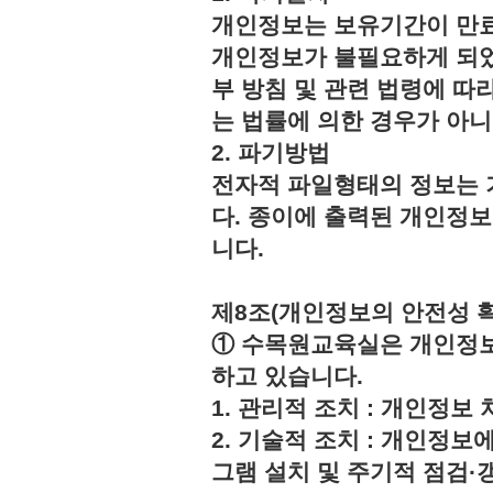
개인정보는 보유기간이 만료
개인정보가 불필요하게 되었
부 방침 및 관련 법령에 따
는 법률에 의한 경우가 아
2. 파기방법
전자적 파일형태의 정보는 
다. 종이에 출력된 개인정
니다.
제8조(개인정보의 안전성 
① 수목원교육실은 개인정보
하고 있습니다.
1. 관리적 조치 : 개인정
2. 기술적 조치 : 개인정보
그램 설치 및 주기적 점검·