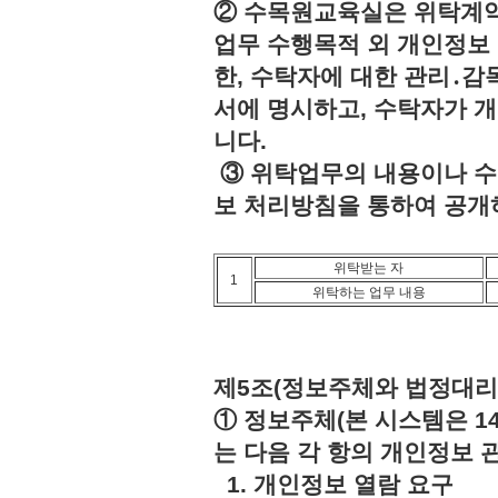
② 수목원교육실은 위탁계약
업무 수행목적 외 개인정보 
한, 수탁자에 대한 관리․감
서에 명시하고, 수탁자가 
니다.
③ 위탁업무의 내용이나 수
보 처리방침을 통하여 공개
위탁받는 자
1
위탁하는 업무 내용
제5조(정보주체와 법정대리
① 정보주체(본 시스템은 1
는 다음 각 항의 개인정보 
1. 개인정보 열람 요구