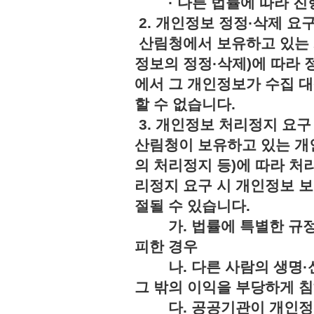
· 다른 법률에 따라 진행
2. 개인정보 정정·삭제 요
산림청에서 보유하고 있는 
정보의 정정·삭제)에 따라 
에서 그 개인정보가 수집 
할 수 없습니다.
3. 개인정보 처리정지 요구
산림청이 보유하고 있는 개
의 처리정지 등)에 따라 처
리정지 요구 시 개인정보 보
절될 수 있습니다.
가. 법률에 특별한 규정
피한 경우
나. 다른 사람의 생명·신
그 밖의 이익을 부당하게 
다. 공공기관이 개인정보