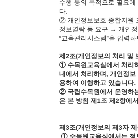
수행 등의 목적으로 필요에
다.
② 개인정보보호 종합지원 
정보열람 등 요구 → 개인정
“교육관리시스템”을 입력하
제2조(개인정보의 처리 및 
① 수목원교육실에서 처리하
내에서 처리하며, 개인정보
용하여 이행하고 있습니다.
② 국립수목원에서 운영하는
은 본 방침 제1조 제2항에
제3조(개인정보의 제3자 제
① 수목원교육실에서는 정보