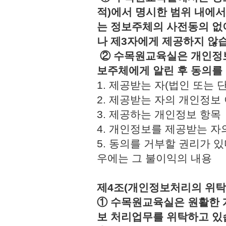
적)에서 명시한 범위 내에서
는 정보주체의 사전동의 없
나 제3자에게 제공하지 않
② 수목원교육실은 개인정보
보주체에게 알린 후 동의를
1. 제공받는 자(법인 또
2. 제공받는 자의 개인정
3. 제공하는 개인정보 
4. 개인정보를 제공받는 
5. 동의를 거부할 권리가 
우에는 그 불이익의 내용
제4조(개인정보처리의 위탁
① 수목원교육실은 원활한 
보 처리업무를 위탁하고 있