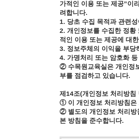
가적인 이용 또는 제공”이라
려합니다.
1. 당초 수집 목적과 관련
2. 개인정보를 수집한 정황
적인 이용 또는 제공에 대한
3. 정보주체의 이익을 부
4. 가명처리 또는 암호화 
② 수목원교육실은 개인정보
부를 점검하고 있습니다.
제14조(개인정보 처리방침 
① 이 개인정보 처리방침은 2
② 별도의 개인정보 처리방
본 방침을 준수합니다.