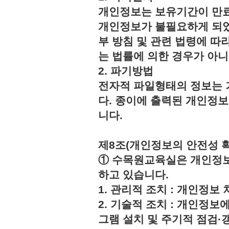
개인정보는 보유기간이 만료
개인정보가 불필요하게 되었
부 방침 및 관련 법령에 따
는 법률에 의한 경우가 아
2. 파기방법
전자적 파일형태의 정보는 
다. 종이에 출력된 개인정
니다.
제8조(개인정보의 안전성 
① 수목원교육실은 개인정보
하고 있습니다.
1. 관리적 조치 : 개인정
2. 기술적 조치 : 개인정보
그램 설치 및 주기적 점검·