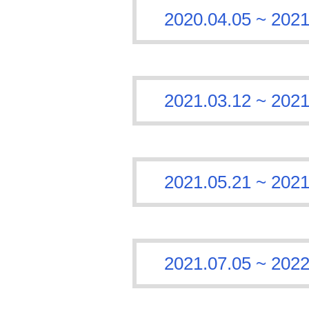
2020.04.05 ~
2021.03.12 ~
2021.05.21 ~
2021.07.05 ~