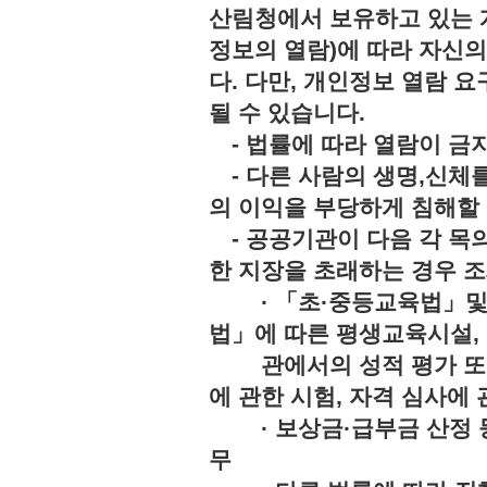
산림청에서 보유하고 있는 
정보의 열람)에 따라 자신
다. 다만, 개인정보 열람 
될 수 있습니다.
- 법률에 따라 열람이 
- 다른 사람의 생명,신체를
의 이익을 부당하게 침해
- 공공기관이 다음 각 목의
한 지장을 초래하는 경우 조
· 「초·중등교육법」및「
법」에 따른 평생교육시설,
관에서의 성적 평가 또는 
에 관한 시험, 자격 심사에 
· 보상금·급부금 산정 등
무