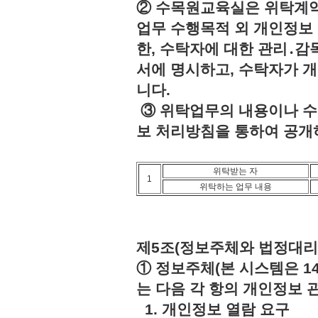
② 수목원교육실은 위탁계약
업무 수행목적 외 개인정보 
한, 수탁자에 대한 관리․감
서에 명시하고, 수탁자가 
니다.
③ 위탁업무의 내용이나 수
보 처리방침을 통하여 공개
위탁받는 자
1
위탁하는 업무 내용
제5조(정보주체와 법정대리
① 정보주체(본 시스템은 1
는 다음 각 항의 개인정보 
1. 개인정보 열람 요구