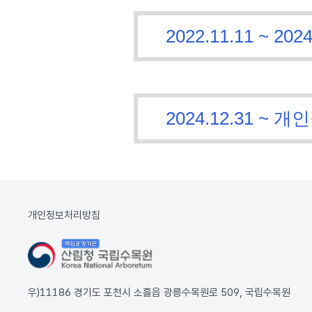
2022.11.11 ~
2024.12.31 
개인정보처리방침
우)11186 경기도 포천시 소흘읍 광릉수목원로 509, 국립수목원