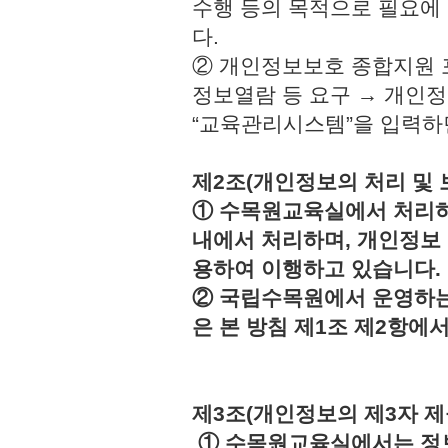
수행 등의 목적으로 필요에
다.
② 개인정보보호 종합지원 
정보열람 등 요구 → 개인정
“교육관리시스템”을 입력하
제2조(개인정보의 처리 및 
① 수목원교육실에서 처리하
내에서 처리하며, 개인정보
용하여 이행하고 있습니다.
② 국립수목원에서 운영하는
은 본 방침 제1조 제2항에
제3조(개인정보의 제3자 제
① 수목원교육실에서는 정보