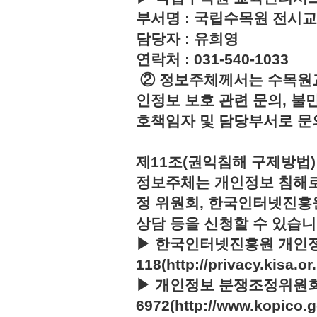
부서명 : 국립수목원 전시
담당자 : 유희영
연락처 : 031-540-1033
② 정보주체께서는 수목원
인정보 보호 관련 문의, 불
호책임자 및 담당부서로 문
제11조(권익침해 구제방법)
정보주체는 개인정보 침해로
정 위원회, 한국인터넷진흥
상담 등을 신청할 수 있습니
▶ 한국인터넷진흥원 개인정
118(http://privacy.kisa.or.
▶ 개인정보 분쟁조정위원회 :
6972(http://www.kopico.g