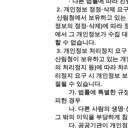
· 다른 법률에 따라 진행
2. 개인정보 정정·삭제 요
산림청에서 보유하고 있는 
정보의 정정·삭제)에 따라 
에서 그 개인정보가 수집 
할 수 없습니다.
3. 개인정보 처리정지 요구
산림청이 보유하고 있는 개
의 처리정지 등)에 따라 처
리정지 요구 시 개인정보 보
절될 수 있습니다.
가. 법률에 특별한 규정
피한 경우
나. 다른 사람의 생명·신
그 밖의 이익을 부당하게 
다. 공공기관이 개인정보