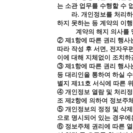
는 소관 업무를 수행할 수 
라. 개인정보를 처리하지
하지 못하는 등 계약의 이
계약의 해지 의사를 명
② 제1항에 따른 권리 행사
따라 작성 후 서면, 전자우편
이에 대해 지체없이 조치하
③ 제1항에 따른 권리 행
등 대리인을 통하여 하실 수
별지 제11호 서식에 따른 
④ 개인정보 열람 및 처리정
조 제2항에 의하여 정보주체
⑤ 개인정보의 정정 및 삭제
으로 명시되어 있는 경우에는
⑥ 정보주체 권리에 따른 열