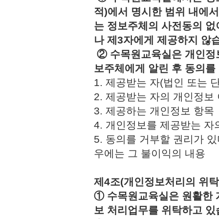
적)에서 명시한 범위 내에서
는 정보주체의 사전동의 없
나 제3자에게 제공하지 않
② 수목원교육실은 개인정보
보주체에게 알린 후 동의를
1. 제공받는 자(법인 또
2. 제공받는 자의 개인정
3. 제공하는 개인정보 
4. 개인정보를 제공받는 
5. 동의를 거부할 권리가 
우에는 그 불이익의 내용
제4조(개인정보처리의 위탁
① 수목원교육실은 원활한 
보 처리업무를 위탁하고 있