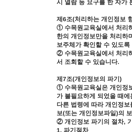
시 열람 등 요구를 한 자
제6조(처리하는 개인정보 항
① 수목원교육실에서 처리하
한의 개인정보만을 처리하며
보주체가 확인할 수 있도록
② 수목원교육실에서 처리하
서 조회할 수 있습니다.
제7조(개인정보의 파기)
① 수목원교육실은 개인정보
가 불필요하게 되었을 때에
다른 법령에 따라 개인정보
보(또는 개인정보파일)의 
② 개인정보 파기의 절차, 
1. 파기절차