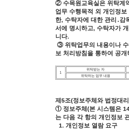
② 수목원교육실은 위탁계약
업무 수행목적 외 개인정보 
한, 수탁자에 대한 관리․감
서에 명시하고, 수탁자가 
니다.
③ 위탁업무의 내용이나 수
보 처리방침을 통하여 공개
위탁받는 자
1
위탁하는 업무 내용
제5조(정보주체와 법정대리
① 정보주체(본 시스템은 1
는 다음 각 항의 개인정보 
1. 개인정보 열람 요구