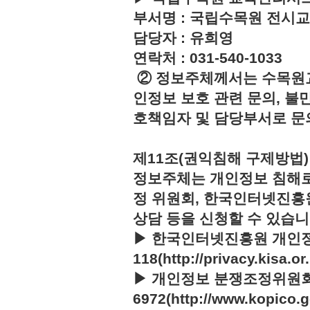
부서명 : 국립수목원 전시
담당자 : 유희영
연락처 : 031-540-1033
② 정보주체께서는 수목원
인정보 보호 관련 문의, 불
호책임자 및 담당부서로 문
제11조(권익침해 구제방법)
정보주체는 개인정보 침해로
정 위원회, 한국인터넷진흥
상담 등을 신청할 수 있습니
▶ 한국인터넷진흥원 개인정
118(http://privacy.kisa.or.
▶ 개인정보 분쟁조정위원회 :
6972(http://www.kopico.g