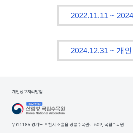
2022.11.11 ~
2024.12.31 
개인정보처리방침
우)11186 경기도 포천시 소흘읍 광릉수목원로 509, 국립수목원