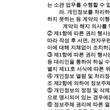
는 소관 업무를 수행할 수 
라. 개인정보를 처리하지
하지 못하는 등 계약의 이
계약의 해지 의사를 명
② 제1항에 따른 권리 행사
따라 작성 후 서면, 전자우편
이에 대해 지체없이 조치하
③ 제1항에 따른 권리 행
등 대리인을 통하여 하실 수
별지 제11호 서식에 따른 
④ 개인정보 열람 및 처리정
조 제2항에 의하여 정보주체
⑤ 개인정보의 정정 및 삭제
으로 명시되어 있는 경우에는
⑥ 정보주체 권리에 따른 열