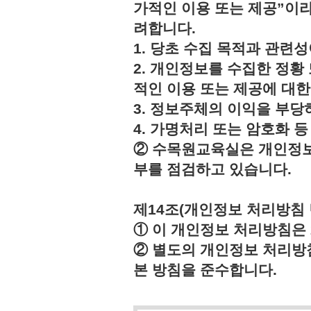
가적인 이용 또는 제공”이라
려합니다.
1. 당초 수집 목적과 관련
2. 개인정보를 수집한 정황
적인 이용 또는 제공에 대한
3. 정보주체의 이익을 부
4. 가명처리 또는 암호화 
② 수목원교육실은 개인정보
부를 점검하고 있습니다.
제14조(개인정보 처리방침 
① 이 개인정보 처리방침은 2
② 별도의 개인정보 처리방
본 방침을 준수합니다.