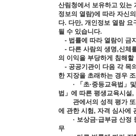
산림청에서 보유하고 있는 
정보의 열람)에 따라 자신
다. 다만, 개인정보 열람 
될 수 있습니다.
- 법률에 따라 열람이 
- 다른 사람의 생명,신체를
의 이익을 부당하게 침해
- 공공기관이 다음 각 목의
한 지장을 초래하는 경우 조
· 「초·중등교육법」및「
법」에 따른 평생교육시설,
관에서의 성적 평가 또는 
에 관한 시험, 자격 심사에 
· 보상금·급부금 산정 등
무