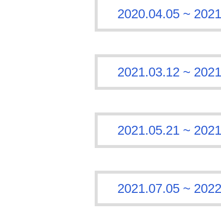
2020.04.05 ~
2021.03.12 ~
2021.05.21 ~
2021.07.05 ~