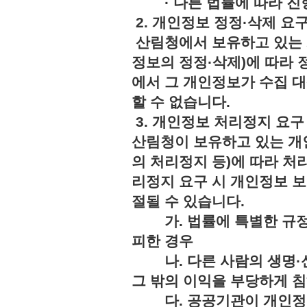
· 다른 법률에 따라 진행
2. 개인정보 정정·삭제 요
산림청에서 보유하고 있는 
정보의 정정·삭제)에 따라 
에서 그 개인정보가 수집 
할 수 없습니다.
3. 개인정보 처리정지 요구
산림청이 보유하고 있는 개
의 처리정지 등)에 따라 처
리정지 요구 시 개인정보 보
절될 수 있습니다.
가. 법률에 특별한 규정
피한 경우
나. 다른 사람의 생명·신
그 밖의 이익을 부당하게 
다. 공공기관이 개인정보