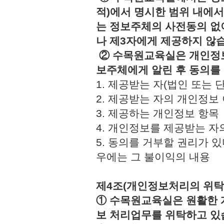
적)에서 명시한 범위 내에서
는 정보주체의 사전동의 없
나 제3자에게 제공하지 않
② 수목원교육실은 개인정보
보주체에게 알린 후 동의를
1. 제공받는 자(법인 또
2. 제공받는 자의 개인정
3. 제공하는 개인정보 
4. 개인정보를 제공받는 
5. 동의를 거부할 권리가 
우에는 그 불이익의 내용
제4조(개인정보처리의 위탁
① 수목원교육실은 원활한 
보 처리업무를 위탁하고 있