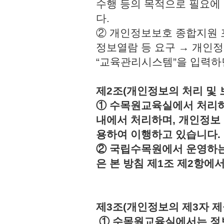
수행 등의 목적으로 필요에
다.
② 개인정보보호 종합지원 
정보열람 등 요구 → 개인정
“교육관리시스템”을 입력하
제2조(개인정보의 처리 및 
① 수목원교육실에서 처리하
내에서 처리하며, 개인정보
용하여 이행하고 있습니다.
② 국립수목원에서 운영하는
은 본 방침 제1조 제2항에
제3조(개인정보의 제3자 제
① 수목원교육실에서는 정보