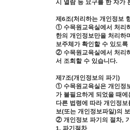
시 열람 등 요구를 한 자
제6조(처리하는 개인정보 항
① 수목원교육실에서 처리하
한의 개인정보만을 처리하며
보주체가 확인할 수 있도록
② 수목원교육실에서 처리하
서 조회할 수 있습니다.
제7조(개인정보의 파기)
① 수목원교육실은 개인정보
가 불필요하게 되었을 때에
다른 법령에 따라 개인정보
보(또는 개인정보파일)의 
② 개인정보 파기의 절차, 
1. 파기절차