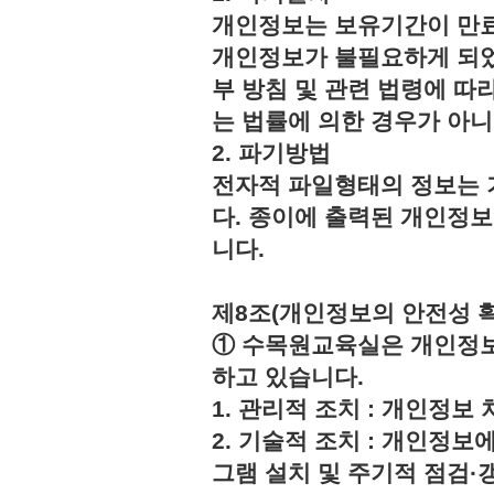
개인정보는 보유기간이 만료
개인정보가 불필요하게 되었
부 방침 및 관련 법령에 따
는 법률에 의한 경우가 아
2. 파기방법
전자적 파일형태의 정보는 
다. 종이에 출력된 개인정
니다.
제8조(개인정보의 안전성 
① 수목원교육실은 개인정보
하고 있습니다.
1. 관리적 조치 : 개인정
2. 기술적 조치 : 개인정보
그램 설치 및 주기적 점검·