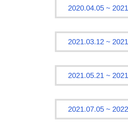
2020.04.05 ~
2021.03.12 ~
2021.05.21 ~
2021.07.05 ~