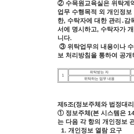
② 수목원교육실은 위탁계약
업무 수행목적 외 개인정보 
한, 수탁자에 대한 관리․감
서에 명시하고, 수탁자가 
니다.
③ 위탁업무의 내용이나 수
보 처리방침을 통하여 공개
위탁받는 자
1
위탁하는 업무 내용
제5조(정보주체와 법정대리
① 정보주체(본 시스템은 1
는 다음 각 항의 개인정보 
1. 개인정보 열람 요구