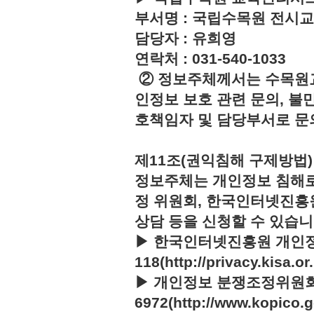
부서명 : 국립수목원 전시
담당자 : 유희영
연락처 : 031-540-1033
② 정보주체께서는 수목원
인정보 보호 관련 문의, 불
호책임자 및 담당부서로 문
제11조(권익침해 구제방법)
정보주체는 개인정보 침해로
정 위원회, 한국인터넷진흥
상담 등을 신청할 수 있습니
▶ 한국인터넷진흥원 개인정
118(http://privacy.kisa.or.
▶ 개인정보 분쟁조정위원회 :
6972(http://www.kopico.g