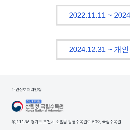
2022.11.11 ~
2024.12.31 
개인정보처리방침
우)11186 경기도 포천시 소흘읍 광릉수목원로 509, 국립수목원