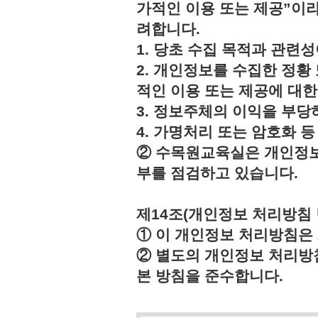
가적인 이용 또는 제공”이라
려합니다.
1. 당초 수집 목적과 관련
2. 개인정보를 수집한 정황
적인 이용 또는 제공에 대한
3. 정보주체의 이익을 부
4. 가명처리 또는 암호화 
② 수목원교육실은 개인정보
부를 점검하고 있습니다.
제14조(개인정보 처리방침 
① 이 개인정보 처리방침은 2
② 별도의 개인정보 처리방
본 방침을 준수합니다.