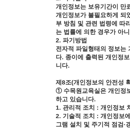
개인정보는 보유기간이 만료
개인정보가 불필요하게 되었
부 방침 및 관련 법령에 따
는 법률에 의한 경우가 아
2. 파기방법
전자적 파일형태의 정보는 
다. 종이에 출력된 개인정
니다.
제8조(개인정보의 안전성 
① 수목원교육실은 개인정보
하고 있습니다.
1. 관리적 조치 : 개인정
2. 기술적 조치 : 개인정보
그램 설치 및 주기적 점검·