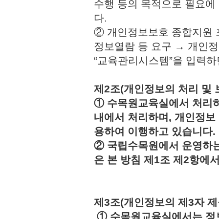
수행 등의 목적으로 필요에
다.
② 개인정보보호 종합지원 
정보열람 등 요구 → 개인정
“교육관리시스템”을 입력하
제2조(개인정보의 처리 및 
① 수목원교육실에서 처리하
내에서 처리하며, 개인정보
용하여 이행하고 있습니다.
② 국립수목원에서 운영하는
은 본 방침 제1조 제2항에
제3조(개인정보의 제3자 제
① 수목원교육실에서는 정보