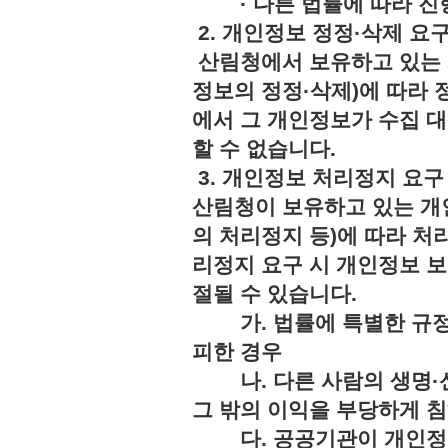
· 다른 법률에 따라 진행
2. 개인정보 정정·삭제 요
산림청에서 보유하고 있는 
정보의 정정·삭제)에 따라 
에서 그 개인정보가 수집 
할 수 없습니다.
3. 개인정보 처리정지 요구
산림청이 보유하고 있는 개
의 처리정지 등)에 따라 처
리정지 요구 시 개인정보 보
절될 수 있습니다.
가. 법률에 특별한 규정
피한 경우
나. 다른 사람의 생명·신
그 밖의 이익을 부당하게 
다. 공공기관이 개인정보