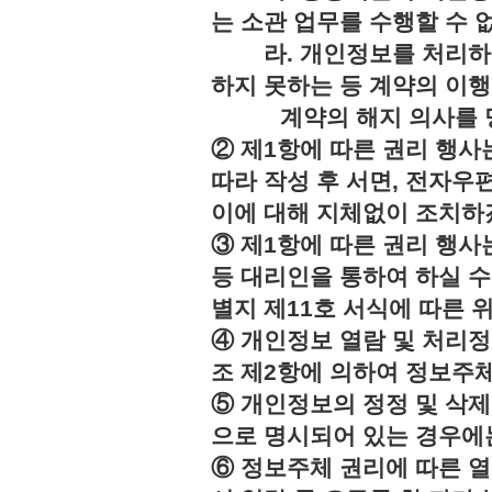
는 소관 업무를 수행할 수 
라. 개인정보를 처리하지
하지 못하는 등 계약의 이
계약의 해지 의사를 명
② 제1항에 따른 권리 행사
따라 작성 후 서면, 전자우편
이에 대해 지체없이 조치하
③ 제1항에 따른 권리 행
등 대리인을 통하여 하실 수
별지 제11호 서식에 따른 
④ 개인정보 열람 및 처리정
조 제2항에 의하여 정보주체
⑤ 개인정보의 정정 및 삭제
으로 명시되어 있는 경우에는
⑥ 정보주체 권리에 따른 열