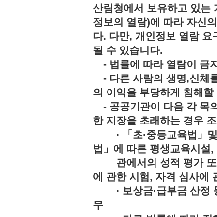
산림청에서 보유하고 있는 
정보의 열람)에 따라 자신
다. 다만, 개인정보 열람 
될 수 있습니다.
- 법률에 따라 열람이 
- 다른 사람의 생명,신체를
의 이익을 부당하게 침해
- 공공기관이 다음 각 목의
한 지장을 초래하는 경우 조
· 「초·중등교육법」및「
법」에 따른 평생교육시설,
관에서의 성적 평가 또는 
에 관한 시험, 자격 심사에 
· 보상금·급부금 산정 등
무