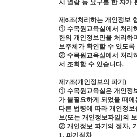
시 열람 등 요구를 한 자
제6조(처리하는 개인정보 항
① 수목원교육실에서 처리하
한의 개인정보만을 처리하며
보주체가 확인할 수 있도록
② 수목원교육실에서 처리하
서 조회할 수 있습니다.
제7조(개인정보의 파기)
① 수목원교육실은 개인정보
가 불필요하게 되었을 때에
다른 법령에 따라 개인정보
보(또는 개인정보파일)의 
② 개인정보 파기의 절차, 
1. 파기절차