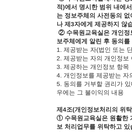
적)에서 명시한 범위 내에서
는 정보주체의 사전동의 없
나 제3자에게 제공하지 않
② 수목원교육실은 개인정보
보주체에게 알린 후 동의를
1. 제공받는 자(법인 또
2. 제공받는 자의 개인정
3. 제공하는 개인정보 
4. 개인정보를 제공받는 
5. 동의를 거부할 권리가 
우에는 그 불이익의 내용
제4조(개인정보처리의 위탁
① 수목원교육실은 원활한 
보 처리업무를 위탁하고 있