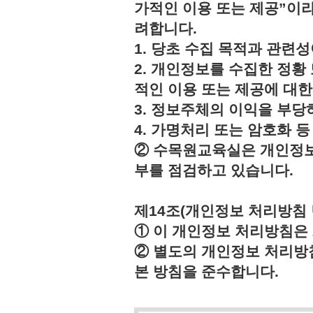
가적인 이용 또는 제공”이라
려합니다.
1. 당초 수집 목적과 관련
2. 개인정보를 수집한 정황
적인 이용 또는 제공에 대한
3. 정보주체의 이익을 부
4. 가명처리 또는 암호화 
② 수목원교육실은 개인정보
부를 점검하고 있습니다.
제14조(개인정보 처리방침 
① 이 개인정보 처리방침은 2
② 별도의 개인정보 처리방
본 방침을 준수합니다.