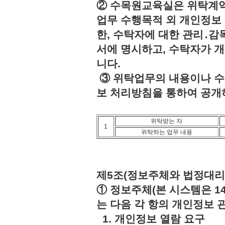
② 수목원교육실은 위탁계약
업무 수행목적 외 개인정보 
한, 수탁자에 대한 관리․감
서에 명시하고, 수탁자가 
니다.
③ 위탁업무의 내용이나 수
보 처리방침을 통하여 공개
위탁받는 자
1
위탁하는 업무 내용
제5조(정보주체와 법정대리
① 정보주체(본 시스템은 1
는 다음 각 항의 개인정보 
1. 개인정보 열람 요구