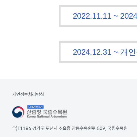
2022.11.11 ~
2024.12.31 
개인정보처리방침
우)11186 경기도 포천시 소흘읍 광릉수목원로 509, 국립수목원