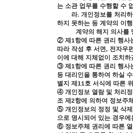
는 소관 업무를 수행할 수 
라. 개인정보를 처리하지
하지 못하는 등 계약의 이
계약의 해지 의사를 명
② 제1항에 따른 권리 행사
따라 작성 후 서면, 전자우편
이에 대해 지체없이 조치하
③ 제1항에 따른 권리 행
등 대리인을 통하여 하실 수
별지 제11호 서식에 따른 
④ 개인정보 열람 및 처리정
조 제2항에 의하여 정보주체
⑤ 개인정보의 정정 및 삭제
으로 명시되어 있는 경우에는
⑥ 정보주체 권리에 따른 열