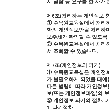
시 열람 등 요구를 한 자
제6조(처리하는 개인정보 항
① 수목원교육실에서 처리하
한의 개인정보만을 처리하며
보주체가 확인할 수 있도록
② 수목원교육실에서 처리하
서 조회할 수 있습니다.
제7조(개인정보의 파기)
① 수목원교육실은 개인정보
가 불필요하게 되었을 때에
다른 법령에 따라 개인정보
보(또는 개인정보파일)의 
② 개인정보 파기의 절차, 
1. 파기절차