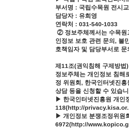
부서명 : 국립수목원 전시
담당자 : 유희영
연락처 : 031-540-1033
② 정보주체께서는 수목원
인정보 보호 관련 문의, 불
호책임자 및 담당부서로 문
제11조(권익침해 구제방법)
정보주체는 개인정보 침해로
정 위원회, 한국인터넷진흥
상담 등을 신청할 수 있습니
▶ 한국인터넷진흥원 개인정
118(http://privacy.kisa.or.
▶ 개인정보 분쟁조정위원회 :
6972(http://www.kopico.g