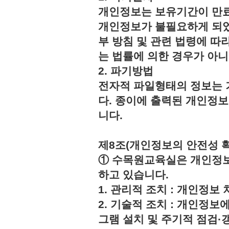
개인정보는 보유기간이 만료
개인정보가 불필요하게 되었
부 방침 및 관련 법령에 따
는 법률에 의한 경우가 아
2. 파기방법
전자적 파일형태의 정보는 
다. 종이에 출력된 개인정
니다.
제8조(개인정보의 안전성 
① 수목원교육실은 개인정보
하고 있습니다.
1. 관리적 조치 : 개인정
2. 기술적 조치 : 개인정보
그램 설치 및 주기적 점검·