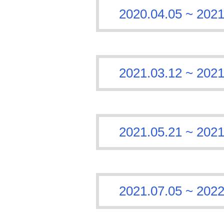
2020.04.05 ~
2021.03.12 ~
2021.05.21 ~
2021.07.05 ~