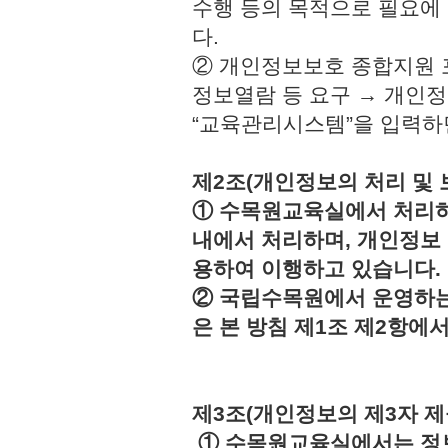
수행 등의 목적으로 필요에
다.
② 개인정보보호 종합지원 
정보열람 등 요구 → 개인정
“교육관리시스템”을 입력하
제2조(개인정보의 처리 및 
① 수목원교육실에서 처리하
내에서 처리하며, 개인정보
용하여 이행하고 있습니다.
② 국립수목원에서 운영하는
은 본 방침 제1조 제2항에
제3조(개인정보의 제3자 제
① 수목원교육실에서는 정보