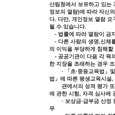
산림청에서 보유하고 있는 
정보의 열람)에 따라 자신
다. 다만, 개인정보 열람 
될 수 있습니다.
- 법률에 따라 열람이 
- 다른 사람의 생명,신체를
의 이익을 부당하게 침해
- 공공기관이 다음 각 목의
한 지장을 초래하는 경우 조
· 「초·중등교육법」및「
법」에 따른 평생교육시설,
관에서의 성적 평가 또는 
에 관한 시험, 자격 심사에 
· 보상금·급부금 산정 등
무