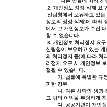
· 다른 법률에 따라 진행
2. 개인정보 정정·삭제 요
산림청에서 보유하고 있는 
정보의 정정·삭제)에 따라 
에서 그 개인정보가 수집 
할 수 없습니다.
3. 개인정보 처리정지 요구
산림청이 보유하고 있는 개
의 처리정지 등)에 따라 처
리정지 요구 시 개인정보 보
절될 수 있습니다.
가. 법률에 특별한 규정
피한 경우
나. 다른 사람의 생명·신
그 밖의 이익을 부당하게 
다. 공공기관이 개인정보