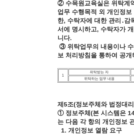
② 수목원교육실은 위탁계약
업무 수행목적 외 개인정보 
한, 수탁자에 대한 관리․감
서에 명시하고, 수탁자가 
니다.
③ 위탁업무의 내용이나 수
보 처리방침을 통하여 공개
위탁받는 자
1
위탁하는 업무 내용
제5조(정보주체와 법정대리
① 정보주체(본 시스템은 1
는 다음 각 항의 개인정보 
1. 개인정보 열람 요구