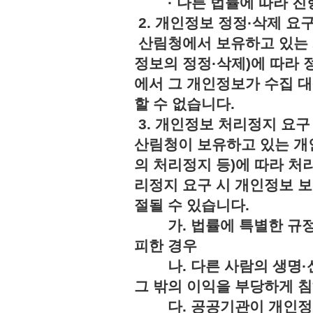
· 다른 법률에 따라 진행
2. 개인정보 정정·삭제 요
산림청에서 보유하고 있는 
정보의 정정·삭제)에 따라 
에서 그 개인정보가 수집 
할 수 없습니다.
3. 개인정보 처리정지 요구
산림청이 보유하고 있는 개
의 처리정지 등)에 따라 처
리정지 요구 시 개인정보 보
절될 수 있습니다.
가. 법률에 특별한 규정
피한 경우
나. 다른 사람의 생명·신
그 밖의 이익을 부당하게 
다. 공공기관이 개인정보