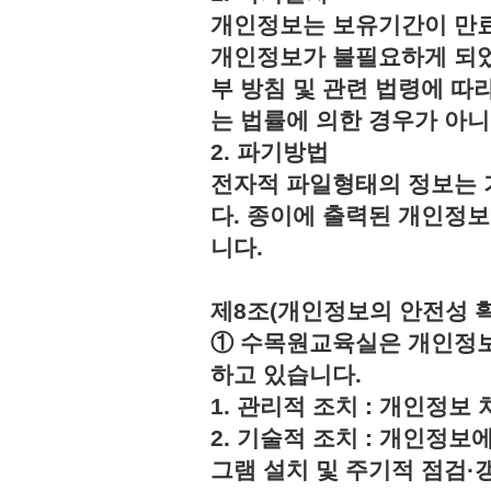
개인정보는 보유기간이 만료
개인정보가 불필요하게 되었
부 방침 및 관련 법령에 따
는 법률에 의한 경우가 아
2. 파기방법
전자적 파일형태의 정보는 
다. 종이에 출력된 개인정
니다.
제8조(개인정보의 안전성 
① 수목원교육실은 개인정보
하고 있습니다.
1. 관리적 조치 : 개인정
2. 기술적 조치 : 개인정보
그램 설치 및 주기적 점검·