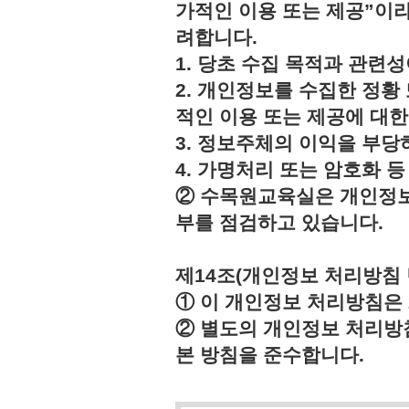
가적인 이용 또는 제공”이라
려합니다.
1. 당초 수집 목적과 관련
2. 개인정보를 수집한 정황
적인 이용 또는 제공에 대한
3. 정보주체의 이익을 부
4. 가명처리 또는 암호화 
② 수목원교육실은 개인정보
부를 점검하고 있습니다.
제14조(개인정보 처리방침 
① 이 개인정보 처리방침은 2
② 별도의 개인정보 처리방
본 방침을 준수합니다.