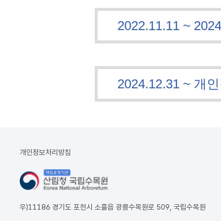
2022.11.11 ~
2024.12.31 
개인정보처리방침
우)11186 경기도 포천시 소흘읍 광릉수목원로 509, 국립수목원