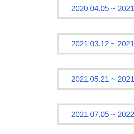
2020.04.05 ~
2021.03.12 ~
2021.05.21 ~
2021.07.05 ~