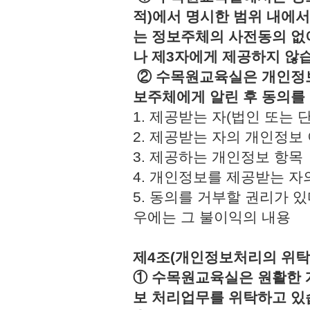
적)에서 명시한 범위 내에서
는 정보주체의 사전동의 없
나 제3자에게 제공하지 않
② 수목원교육실은 개인정보
보주체에게 알린 후 동의를
1. 제공받는 자(법인 또
2. 제공받는 자의 개인정
3. 제공하는 개인정보 
4. 개인정보를 제공받는 
5. 동의를 거부할 권리가 
우에는 그 불이익의 내용
제4조(개인정보처리의 위탁
① 수목원교육실은 원활한 
보 처리업무를 위탁하고 있