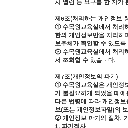
시 열람 등 요구를 한 자
제6조(처리하는 개인정보 항
① 수목원교육실에서 처리하
한의 개인정보만을 처리하며
보주체가 확인할 수 있도록
② 수목원교육실에서 처리하
서 조회할 수 있습니다.
제7조(개인정보의 파기)
① 수목원교육실은 개인정보
가 불필요하게 되었을 때에
다른 법령에 따라 개인정보
보(또는 개인정보파일)의 
② 개인정보 파기의 절차, 
1. 파기절차