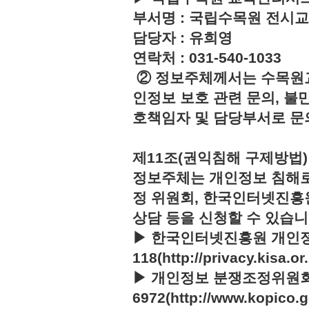
부서명 : 국립수목원 전시
담당자 : 유희영
연락처 : 031-540-1033
② 정보주체께서는 수목원
인정보 보호 관련 문의, 불
호책임자 및 담당부서로 문
제11조(권익침해 구제방법)
정보주체는 개인정보 침해로
정 위원회, 한국인터넷진흥
상담 등을 신청할 수 있습니
▶ 한국인터넷진흥원 개인정
118(http://privacy.kisa.or.
▶ 개인정보 분쟁조정위원회 :
6972(http://www.kopico.g