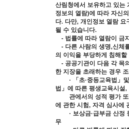
산림청에서 보유하고 있는 
정보의 열람)에 따라 자신
다. 다만, 개인정보 열람 
될 수 있습니다.
- 법률에 따라 열람이 
- 다른 사람의 생명,신체를
의 이익을 부당하게 침해
- 공공기관이 다음 각 목의
한 지장을 초래하는 경우 조
· 「초·중등교육법」및「
법」에 따른 평생교육시설,
관에서의 성적 평가 또는 
에 관한 시험, 자격 심사에 
· 보상금·급부금 산정 등
무