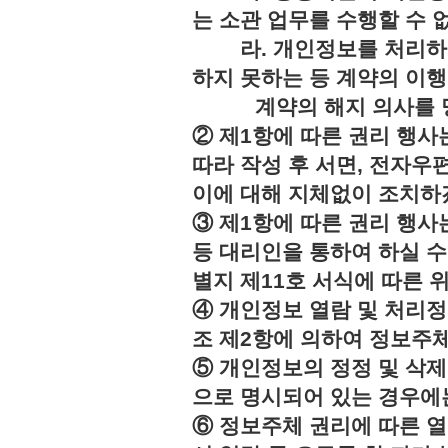
는 소관 업무를 수행할 수 
라. 개인정보를 처리하지
하지 못하는 등 계약의 이
계약의 해지 의사를 명
② 제1항에 따른 권리 행사
따라 작성 후 서면, 전자우편
이에 대해 지체없이 조치하
③ 제1항에 따른 권리 행
등 대리인을 통하여 하실 수
별지 제11호 서식에 따른 
④ 개인정보 열람 및 처리정
조 제2항에 의하여 정보주체
⑤ 개인정보의 정정 및 삭제
으로 명시되어 있는 경우에는
⑥ 정보주체 권리에 따른 열