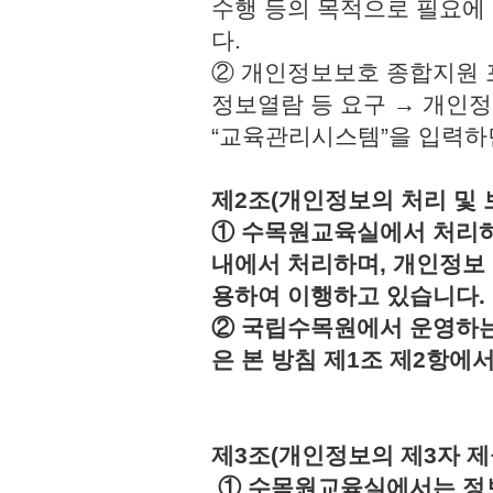
수행 등의 목적으로 필요에
다.
② 개인정보보호 종합지원 
정보열람 등 요구 → 개인정
“교육관리시스템”을 입력하
제2조(개인정보의 처리 및 
① 수목원교육실에서 처리하
내에서 처리하며, 개인정보
용하여 이행하고 있습니다.
② 국립수목원에서 운영하는
은 본 방침 제1조 제2항에
제3조(개인정보의 제3자 제
① 수목원교육실에서는 정보