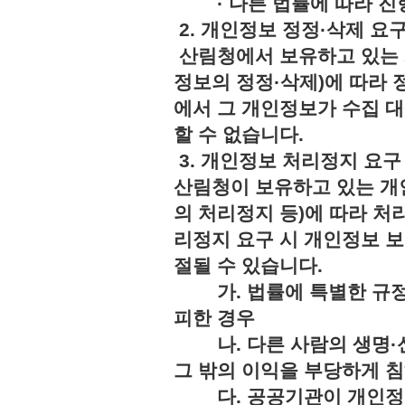
· 다른 법률에 따라 진행
2. 개인정보 정정·삭제 요
산림청에서 보유하고 있는 
정보의 정정·삭제)에 따라 
에서 그 개인정보가 수집 
할 수 없습니다.
3. 개인정보 처리정지 요구
산림청이 보유하고 있는 개
의 처리정지 등)에 따라 처
리정지 요구 시 개인정보 보
절될 수 있습니다.
가. 법률에 특별한 규정
피한 경우
나. 다른 사람의 생명·신
그 밖의 이익을 부당하게 
다. 공공기관이 개인정보