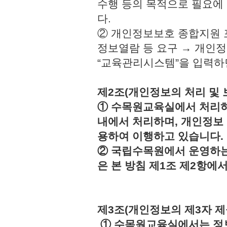
수행 등의 목적으로 필요에
다.
② 개인정보보호 종합지원 
정보열람 등 요구 → 개인정
“교육관리시스템”을 입력하
제2조(개인정보의 처리 및 
① 수목원교육실에서 처리하
내에서 처리하며, 개인정보
용하여 이행하고 있습니다.
② 국립수목원에서 운영하는
은 본 방침 제1조 제2항에
제3조(개인정보의 제3자 제
① 수목원교육실에서는 정보