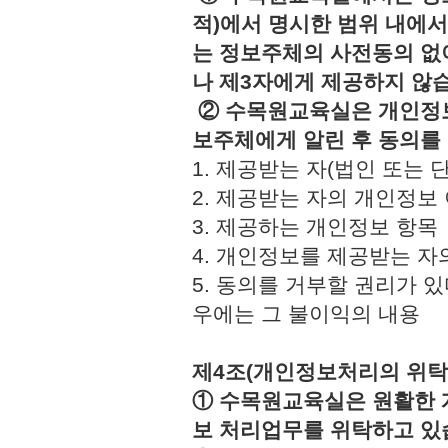
적)에서 명시한 범위 내에서
는 정보주체의 사전동의 없
나 제3자에게 제공하지 않
② 수목원교육실은 개인정보
보주체에게 알린 후 동의를
1. 제공받는 자(법인 또
2. 제공받는 자의 개인정
3. 제공하는 개인정보 
4. 개인정보를 제공받는 
5. 동의를 거부할 권리가 
우에는 그 불이익의 내용
제4조(개인정보처리의 위탁
① 수목원교육실은 원활한 
보 처리업무를 위탁하고 있