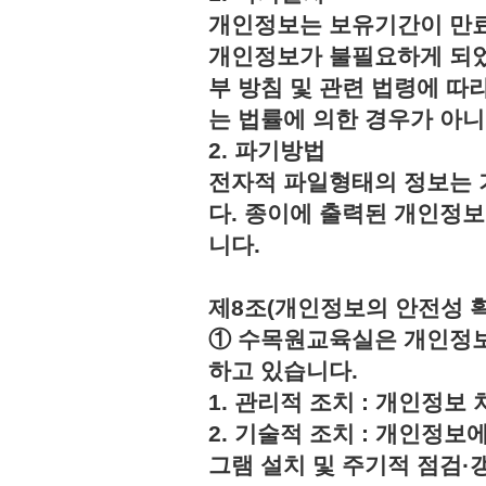
개인정보는 보유기간이 만료
개인정보가 불필요하게 되었
부 방침 및 관련 법령에 따
는 법률에 의한 경우가 아
2. 파기방법
전자적 파일형태의 정보는 
다. 종이에 출력된 개인정
니다.
제8조(개인정보의 안전성 
① 수목원교육실은 개인정보
하고 있습니다.
1. 관리적 조치 : 개인정
2. 기술적 조치 : 개인정보
그램 설치 및 주기적 점검·