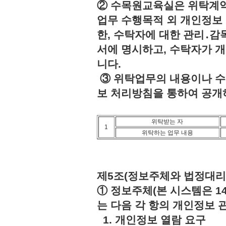
② 수목원교육실은 위탁계약
업무 수행목적 외 개인정보 
한, 수탁자에 대한 관리․감
서에 명시하고, 수탁자가 
니다.
③ 위탁업무의 내용이나 수
보 처리방침을 통하여 공개
위탁받는 자
1
위탁하는 업무 내용
제5조(정보주체와 법정대리
① 정보주체(본 시스템은 1
는 다음 각 항의 개인정보 
1. 개인정보 열람 요구