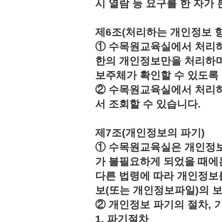
시 열람 등 요구를 한 자
제6조(처리하는 개인정보 항
① 수목원교육실에서 처리하
한의 개인정보만을 처리하며
보주체가 확인할 수 있도록
② 수목원교육실에서 처리하
서 조회할 수 있습니다.
제7조(개인정보의 파기)
① 수목원교육실은 개인정보
가 불필요하게 되었을 때에
다른 법령에 따라 개인정보
보(또는 개인정보파일)의 
② 개인정보 파기의 절차, 
1. 파기절차