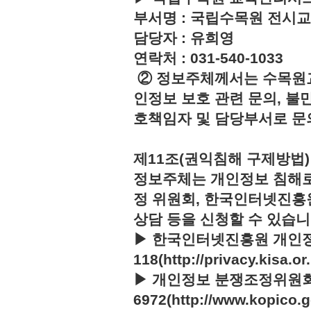
부서명 : 국립수목원 전시
담당자 : 유희영
연락처 : 031-540-1033
② 정보주체께서는 수목원
인정보 보호 관련 문의, 불
호책임자 및 담당부서로 문
제11조(권익침해 구제방법)
정보주체는 개인정보 침해로
정 위원회, 한국인터넷진흥
상담 등을 신청할 수 있습니
▶ 한국인터넷진흥원 개인정
118(http://privacy.kisa.or.
▶ 개인정보 분쟁조정위원회 :
6972(http://www.kopico.g