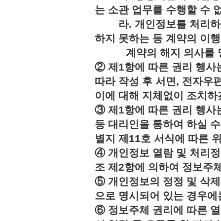
는 소관 업무를 수행할 수 
라. 개인정보를 처리하지
하지 못하는 등 계약의 이
계약의 해지 의사를 명
② 제1항에 따른 권리 행사
따라 작성 후 서면, 전자우편
이에 대해 지체없이 조치하
③ 제1항에 따른 권리 행
등 대리인을 통하여 하실 수
별지 제11호 서식에 따른 
④ 개인정보 열람 및 처리정
조 제2항에 의하여 정보주체
⑤ 개인정보의 정정 및 삭제
으로 명시되어 있는 경우에는
⑥ 정보주체 권리에 따른 열