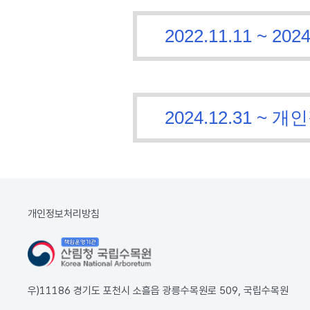
2022.11.11 ~
2024.12.31 
개인정보처리방침
우)11186 경기도 포천시 소흘읍 광릉수목원로 509, 국립수목원