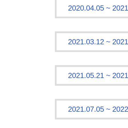
2020.04.05 ~
2021.03.12 ~
2021.05.21 ~
2021.07.05 ~