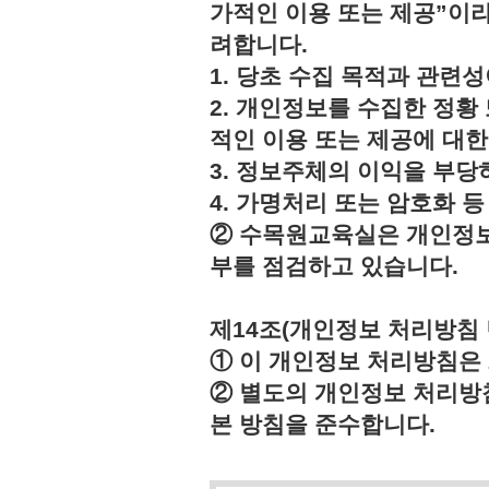
가적인 이용 또는 제공”이라
려합니다.
1. 당초 수집 목적과 관련
2. 개인정보를 수집한 정황
적인 이용 또는 제공에 대한
3. 정보주체의 이익을 부
4. 가명처리 또는 암호화 
② 수목원교육실은 개인정보
부를 점검하고 있습니다.
제14조(개인정보 처리방침 
① 이 개인정보 처리방침은 2
② 별도의 개인정보 처리방
본 방침을 준수합니다.