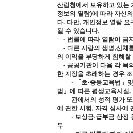
산림청에서 보유하고 있는 
정보의 열람)에 따라 자신
다. 다만, 개인정보 열람 
될 수 있습니다.
- 법률에 따라 열람이 
- 다른 사람의 생명,신체를
의 이익을 부당하게 침해
- 공공기관이 다음 각 목의
한 지장을 초래하는 경우 조
· 「초·중등교육법」및「
법」에 따른 평생교육시설,
관에서의 성적 평가 또는 
에 관한 시험, 자격 심사에 
· 보상금·급부금 산정 등
무