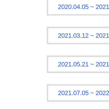
2020.04.05 ~
2021.03.12 ~
2021.05.21 ~
2021.07.05 ~