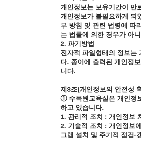
개인정보는 보유기간이 만료
개인정보가 불필요하게 되었
부 방침 및 관련 법령에 따
는 법률에 의한 경우가 아
2. 파기방법
전자적 파일형태의 정보는 
다. 종이에 출력된 개인정
니다.
제8조(개인정보의 안전성 
① 수목원교육실은 개인정보
하고 있습니다.
1. 관리적 조치 : 개인정
2. 기술적 조치 : 개인정보
그램 설치 및 주기적 점검·