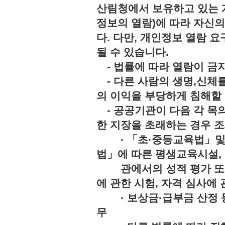
산림청에서 보유하고 있는 
정보의 열람)에 따라 자신
다. 다만, 개인정보 열람 
될 수 있습니다.
- 법률에 따라 열람이 
- 다른 사람의 생명,신체를
의 이익을 부당하게 침해
- 공공기관이 다음 각 목의
한 지장을 초래하는 경우 조
· 「초·중등교육법」및「
법」에 따른 평생교육시설,
관에서의 성적 평가 또는 
에 관한 시험, 자격 심사에 
· 보상금·급부금 산정 등
무