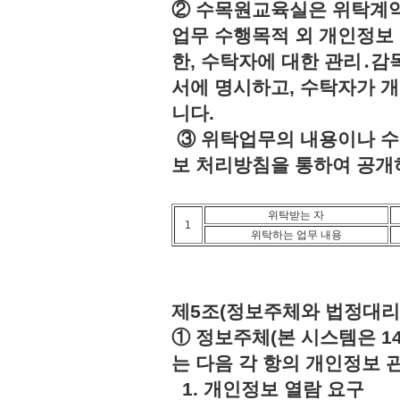
② 수목원교육실은 위탁계약
업무 수행목적 외 개인정보 
한, 수탁자에 대한 관리․감
서에 명시하고, 수탁자가 
니다.
③ 위탁업무의 내용이나 수
보 처리방침을 통하여 공개
위탁받는 자
1
위탁하는 업무 내용
제5조(정보주체와 법정대리
① 정보주체(본 시스템은 1
는 다음 각 항의 개인정보 
1. 개인정보 열람 요구