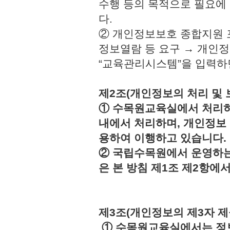
수행 등의 목적으로 필요에
다.
② 개인정보보호 종합지원 
정보열람 등 요구 → 개인정
“교육관리시스템”을 입력하
제2조(개인정보의 처리 및 
① 수목원교육실에서 처리하
내에서 처리하며, 개인정보
용하여 이행하고 있습니다.
② 국립수목원에서 운영하는
은 본 방침 제1조 제2항에
제3조(개인정보의 제3자 제
① 수목원교육실에서는 정보