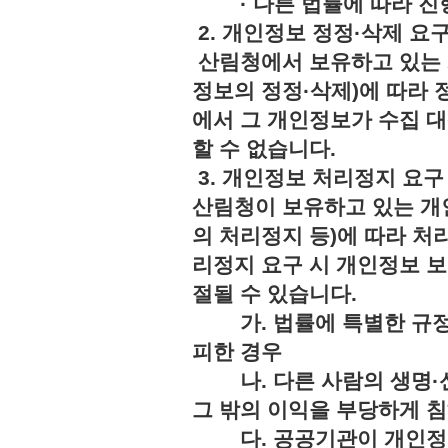
· 다른 법률에 따라 진행
2. 개인정보 정정·삭제 요
산림청에서 보유하고 있는 
정보의 정정·삭제)에 따라 
에서 그 개인정보가 수집 
할 수 없습니다.
3. 개인정보 처리정지 요구
산림청이 보유하고 있는 개
의 처리정지 등)에 따라 처
리정지 요구 시 개인정보 보
절될 수 있습니다.
가. 법률에 특별한 규정
피한 경우
나. 다른 사람의 생명·신
그 밖의 이익을 부당하게 
다. 공공기관이 개인정보