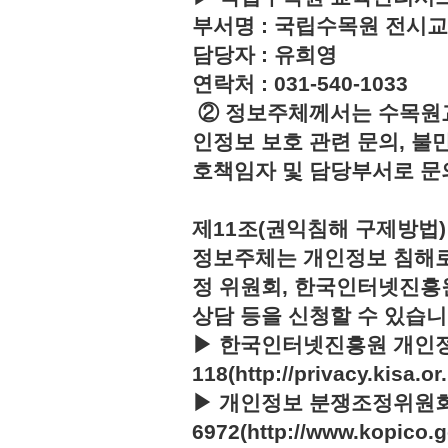
부서명 : 국립수목원 전시
담당자 : 유희영
연락처 : 031-540-1033
② 정보주체께서는 수목원
인정보 보호 관련 문의, 불
호책임자 및 담당부서로 문
제11조(권익침해 구제방법)
정보주체는 개인정보 침해로
정 위원회, 한국인터넷진흥
상담 등을 신청할 수 있습니
▶ 한국인터넷진흥원 개인정
118(http://privacy.kisa.or.
▶ 개인정보 분쟁조정위원회 :
6972(http://www.kopico.g