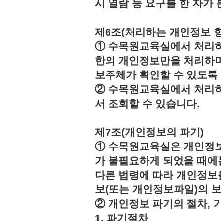
시 열람 등 요구를 한 자
제6조(처리하는 개인정보 항
① 수목원교육실에서 처리하
한의 개인정보만을 처리하며
보주체가 확인할 수 있도록
② 수목원교육실에서 처리하
서 조회할 수 있습니다.
제7조(개인정보의 파기)
① 수목원교육실은 개인정보
가 불필요하게 되었을 때에
다른 법령에 따라 개인정보
보(또는 개인정보파일)의 
② 개인정보 파기의 절차, 
1. 파기절차