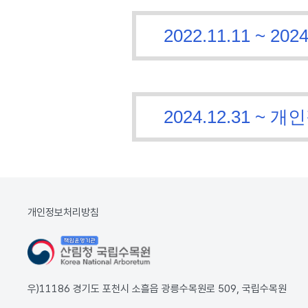
2022.11.11 ~
2024.12.31 
개인정보처리방침
우)11186 경기도 포천시 소흘읍 광릉수목원로 509, 국립수목원