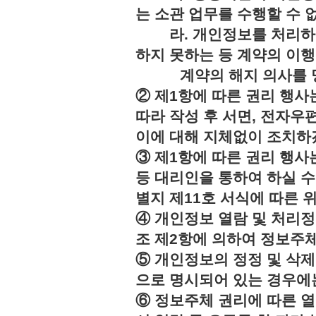
는 소관 업무를 수행할 수 
라. 개인정보를 처리하지
하지 못하는 등 계약의 이
계약의 해지 의사를 명
② 제1항에 따른 권리 행사
따라 작성 후 서면, 전자우편
이에 대해 지체없이 조치하
③ 제1항에 따른 권리 행
등 대리인을 통하여 하실 수
별지 제11호 서식에 따른 
④ 개인정보 열람 및 처리정
조 제2항에 의하여 정보주체
⑤ 개인정보의 정정 및 삭제
으로 명시되어 있는 경우에는
⑥ 정보주체 권리에 따른 열