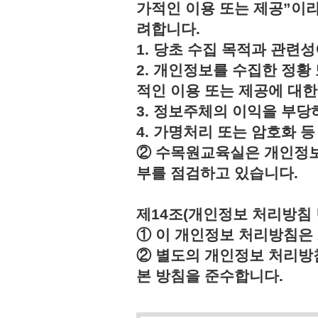
가적인 이용 또는 제공”이라
려합니다.
1. 당초 수집 목적과 관련
2. 개인정보를 수집한 정황
적인 이용 또는 제공에 대한
3. 정보주체의 이익을 부
4. 가명처리 또는 암호화 
② 수목원교육실은 개인정보
부를 점검하고 있습니다.
제14조(개인정보 처리방침 
① 이 개인정보 처리방침은 2
② 별도의 개인정보 처리방
본 방침을 준수합니다.