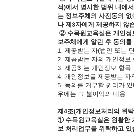
적)에서 명시한 범위 내에서
는 정보주체의 사전동의 없
나 제3자에게 제공하지 않
② 수목원교육실은 개인정보
보주체에게 알린 후 동의를
1. 제공받는 자(법인 또
2. 제공받는 자의 개인정
3. 제공하는 개인정보 
4. 개인정보를 제공받는 
5. 동의를 거부할 권리가 
우에는 그 불이익의 내용
제4조(개인정보처리의 위탁
① 수목원교육실은 원활한 
보 처리업무를 위탁하고 있