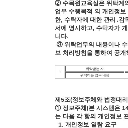
② 수목원교육실은 위탁계약
업무 수행목적 외 개인정보 
한, 수탁자에 대한 관리․감
서에 명시하고, 수탁자가 
니다.
③ 위탁업무의 내용이나 수
보 처리방침을 통하여 공개
위탁받는 자
1
위탁하는 업무 내용
제5조(정보주체와 법정대리
① 정보주체(본 시스템은 1
는 다음 각 항의 개인정보 
1. 개인정보 열람 요구