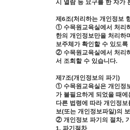
시 열람 등 요구를 한 자
제6조(처리하는 개인정보 항
① 수목원교육실에서 처리하
한의 개인정보만을 처리하며
보주체가 확인할 수 있도록
② 수목원교육실에서 처리하
서 조회할 수 있습니다.
제7조(개인정보의 파기)
① 수목원교육실은 개인정보
가 불필요하게 되었을 때에
다른 법령에 따라 개인정보
보(또는 개인정보파일)의 
② 개인정보 파기의 절차, 
1. 파기절차