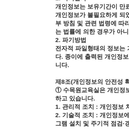
개인정보는 보유기간이 만료
개인정보가 불필요하게 되었
부 방침 및 관련 법령에 따
는 법률에 의한 경우가 아
2. 파기방법
전자적 파일형태의 정보는 
다. 종이에 출력된 개인정
니다.
제8조(개인정보의 안전성 
① 수목원교육실은 개인정보
하고 있습니다.
1. 관리적 조치 : 개인정
2. 기술적 조치 : 개인정보
그램 설치 및 주기적 점검·