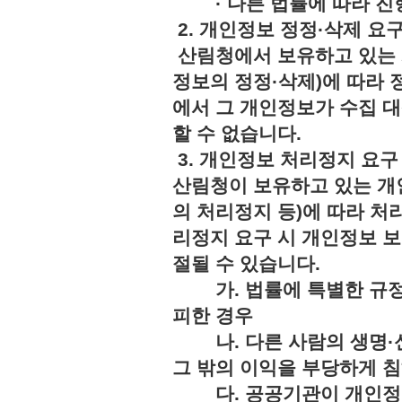
· 다른 법률에 따라 진행
2. 개인정보 정정·삭제 요
산림청에서 보유하고 있는 
정보의 정정·삭제)에 따라 
에서 그 개인정보가 수집 
할 수 없습니다.
3. 개인정보 처리정지 요구
산림청이 보유하고 있는 개
의 처리정지 등)에 따라 처
리정지 요구 시 개인정보 보
절될 수 있습니다.
가. 법률에 특별한 규정
피한 경우
나. 다른 사람의 생명·신
그 밖의 이익을 부당하게 
다. 공공기관이 개인정보