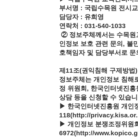
부서명 : 국립수목원 전시
담당자 : 유희영
연락처 : 031-540-1033
② 정보주체께서는 수목원
인정보 보호 관련 문의, 불
호책임자 및 담당부서로 문
제11조(권익침해 구제방법)
정보주체는 개인정보 침해로
정 위원회, 한국인터넷진흥
상담 등을 신청할 수 있습니
▶ 한국인터넷진흥원 개인정
118(http://privacy.kisa.or.
▶ 개인정보 분쟁조정위원회 :
6972(http://www.kopico.g