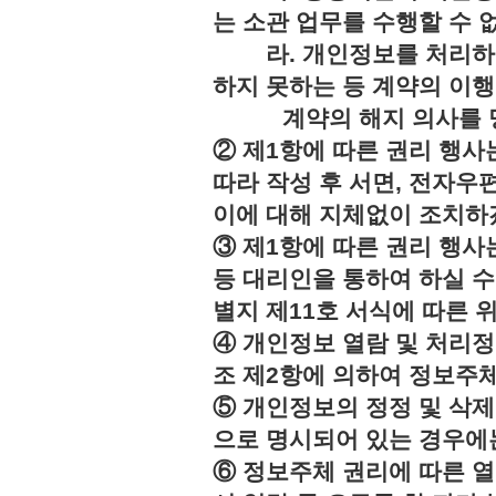
는 소관 업무를 수행할 수 
라. 개인정보를 처리하지
하지 못하는 등 계약의 이
계약의 해지 의사를 명
② 제1항에 따른 권리 행사
따라 작성 후 서면, 전자우편
이에 대해 지체없이 조치하
③ 제1항에 따른 권리 행
등 대리인을 통하여 하실 수
별지 제11호 서식에 따른 
④ 개인정보 열람 및 처리정
조 제2항에 의하여 정보주체
⑤ 개인정보의 정정 및 삭제
으로 명시되어 있는 경우에는
⑥ 정보주체 권리에 따른 열