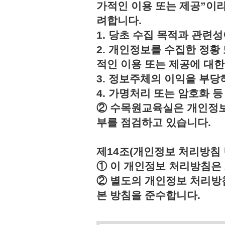
가적인 이용 또는 제공”이라
려합니다.
1. 당초 수집 목적과 관련
2. 개인정보를 수집한 정황
적인 이용 또는 제공에 대한
3. 정보주체의 이익을 부
4. 가명처리 또는 암호화 
② 수목원교육실은 개인정보
부를 점검하고 있습니다.
제14조(개인정보 처리방침 
① 이 개인정보 처리방침은 2
② 별도의 개인정보 처리방
본 방침을 준수합니다.