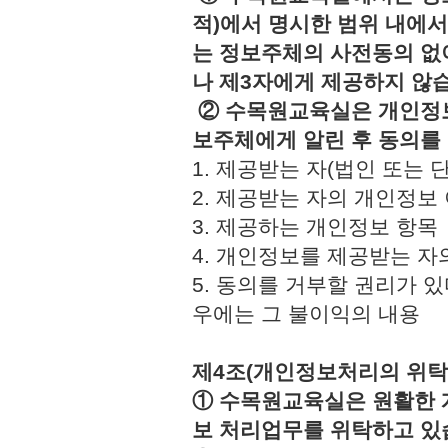
적)에서 명시한 범위 내에서
는 정보주체의 사전동의 없
나 제3자에게 제공하지 않
② 수목원교육실은 개인정보
보주체에게 알린 후 동의를
1. 제공받는 자(법인 또
2. 제공받는 자의 개인정
3. 제공하는 개인정보 
4. 개인정보를 제공받는 
5. 동의를 거부할 권리가 
우에는 그 불이익의 내용
제4조(개인정보처리의 위탁
① 수목원교육실은 원활한 
보 처리업무를 위탁하고 있