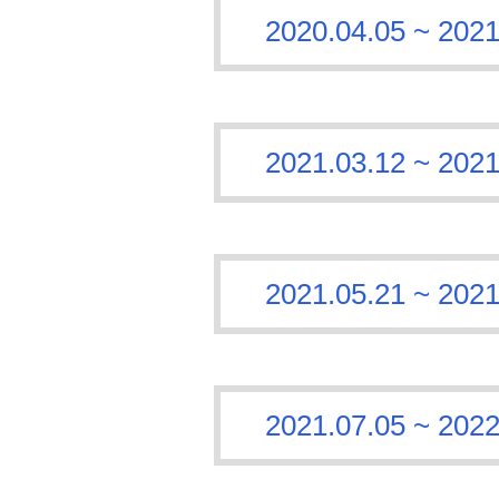
2020.04.05 ~
2021.03.12 ~
2021.05.21 ~
2021.07.05 ~