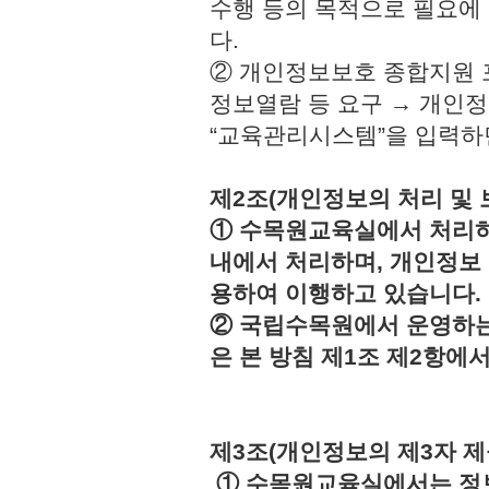
수행 등의 목적으로 필요에
다.
② 개인정보보호 종합지원 
정보열람 등 요구 → 개인정
“교육관리시스템”을 입력하
제2조(개인정보의 처리 및 
① 수목원교육실에서 처리하
내에서 처리하며, 개인정보
용하여 이행하고 있습니다.
② 국립수목원에서 운영하는
은 본 방침 제1조 제2항에
제3조(개인정보의 제3자 제
① 수목원교육실에서는 정보