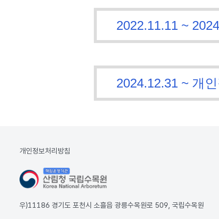
2022.11.11 ~
2024.12.31 
개인정보처리방침
우)11186 경기도 포천시 소흘읍 광릉수목원로 509, 국립수목원