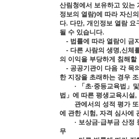
산림청에서 보유하고 있는 
정보의 열람)에 따라 자신
다. 다만, 개인정보 열람 
될 수 있습니다.
- 법률에 따라 열람이 
- 다른 사람의 생명,신체를
의 이익을 부당하게 침해
- 공공기관이 다음 각 목의
한 지장을 초래하는 경우 조
· 「초·중등교육법」및「
법」에 따른 평생교육시설,
관에서의 성적 평가 또는 
에 관한 시험, 자격 심사에 
· 보상금·급부금 산정 등
무