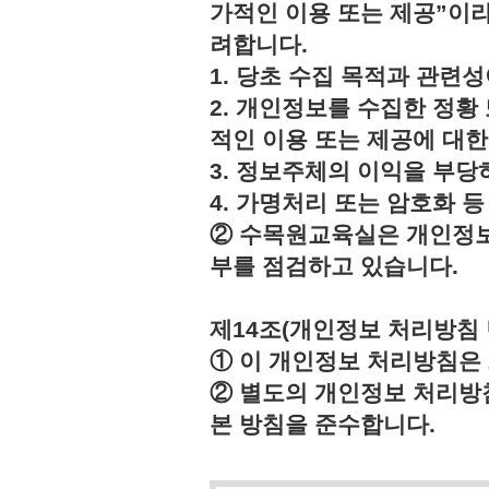
가적인 이용 또는 제공”이라
려합니다.
1. 당초 수집 목적과 관련
2. 개인정보를 수집한 정황
적인 이용 또는 제공에 대한
3. 정보주체의 이익을 부
4. 가명처리 또는 암호화 
② 수목원교육실은 개인정보
부를 점검하고 있습니다.
제14조(개인정보 처리방침 
① 이 개인정보 처리방침은 2
② 별도의 개인정보 처리방
본 방침을 준수합니다.