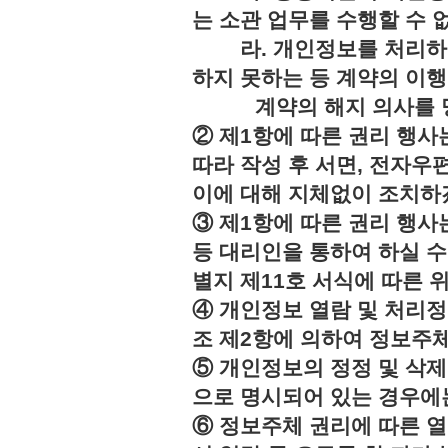
는 소관 업무를 수행할 수 
라. 개인정보를 처리하지
하지 못하는 등 계약의 이
계약의 해지 의사를 명
② 제1항에 따른 권리 행사
따라 작성 후 서면, 전자우편
이에 대해 지체없이 조치하
③ 제1항에 따른 권리 행
등 대리인을 통하여 하실 수
별지 제11호 서식에 따른 
④ 개인정보 열람 및 처리정
조 제2항에 의하여 정보주체
⑤ 개인정보의 정정 및 삭제
으로 명시되어 있는 경우에는
⑥ 정보주체 권리에 따른 열