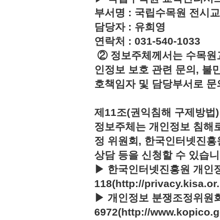
부서명 : 국립수목원 전시
담당자 : 유희영
연락처 : 031-540-1033
② 정보주체께서는 수목원
인정보 보호 관련 문의, 불
호책임자 및 담당부서로 문
제11조(권익침해 구제방법)
정보주체는 개인정보 침해로
정 위원회, 한국인터넷진흥
상담 등을 신청할 수 있습니
▶ 한국인터넷진흥원 개인정
118(http://privacy.kisa.or.
▶ 개인정보 분쟁조정위원회 :
6972(http://www.kopico.g