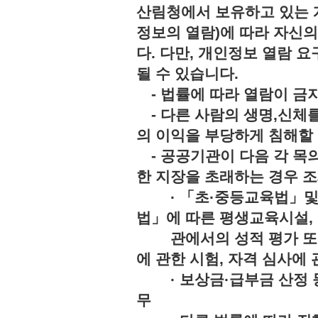
산림청에서 보유하고 있는 
정보의 열람)에 따라 자신
다. 다만, 개인정보 열람 
될 수 있습니다.
- 법률에 따라 열람이 
- 다른 사람의 생명,신체를
의 이익을 부당하게 침해
- 공공기관이 다음 각 목의
한 지장을 초래하는 경우 조
· 「초·중등교육법」및「
법」에 따른 평생교육시설,
관에서의 성적 평가 또는 
에 관한 시험, 자격 심사에 
· 보상금·급부금 산정 등
무