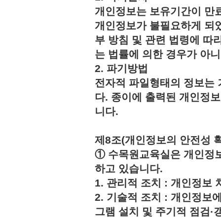
개인정보는 보유기간이 만료
개인정보가 불필요하게 되었
부 방침 및 관련 법령에 따
는 법률에 의한 경우가 아
2. 파기방법
전자적 파일형태의 정보는 
다. 종이에 출력된 개인정
니다.
제8조(개인정보의 안전성 
① 수목원교육실은 개인정보
하고 있습니다.
1. 관리적 조치 : 개인정
2. 기술적 조치 : 개인정보
그램 설치 및 주기적 점검·