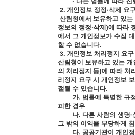
· 다른 법률에 따라 진행
2. 개인정보 정정·삭제 요
산림청에서 보유하고 있는 
정보의 정정·삭제)에 따라 
에서 그 개인정보가 수집 
할 수 없습니다.
3. 개인정보 처리정지 요구
산림청이 보유하고 있는 개
의 처리정지 등)에 따라 처
리정지 요구 시 개인정보 보
절될 수 있습니다.
가. 법률에 특별한 규정
피한 경우
나. 다른 사람의 생명·신
그 밖의 이익을 부당하게 
다. 공공기관이 개인정보