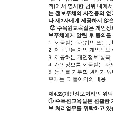
적)에서 명시한 범위 내에서
는 정보주체의 사전동의 없
나 제3자에게 제공하지 않
② 수목원교육실은 개인정보
보주체에게 알린 후 동의를
1. 제공받는 자(법인 또
2. 제공받는 자의 개인정
3. 제공하는 개인정보 
4. 개인정보를 제공받는 
5. 동의를 거부할 권리가 
우에는 그 불이익의 내용
제4조(개인정보처리의 위탁
① 수목원교육실은 원활한 
보 처리업무를 위탁하고 있