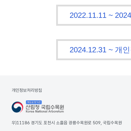
2022.11.11 ~
2024.12.31 
개인정보처리방침
우)11186 경기도 포천시 소흘읍 광릉수목원로 509, 국립수목원