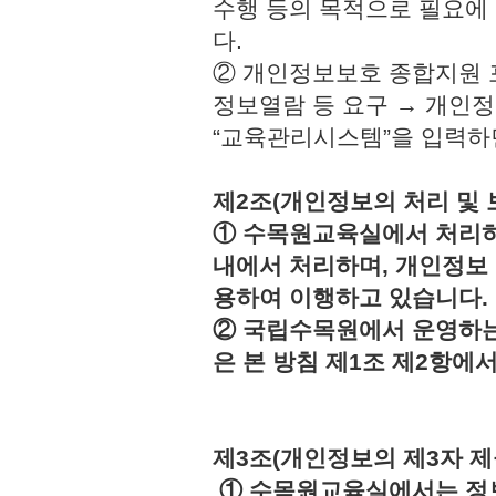
수행 등의 목적으로 필요에
다.
② 개인정보보호 종합지원 
정보열람 등 요구 → 개인정
“교육관리시스템”을 입력하
제2조(개인정보의 처리 및 
① 수목원교육실에서 처리하
내에서 처리하며, 개인정보
용하여 이행하고 있습니다.
② 국립수목원에서 운영하는
은 본 방침 제1조 제2항에
제3조(개인정보의 제3자 제
① 수목원교육실에서는 정보