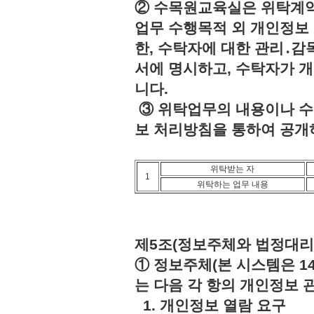
② 수목원교육실은 위탁계약
업무 수행목적 외 개인정보 
한, 수탁자에 대한 관리․감
서에 명시하고, 수탁자가 
니다.
③ 위탁업무의 내용이나 수
보 처리방침을 통하여 공개
위탁받는 자
1
위탁하는 업무 내용
제5조(정보주체와 법정대리
① 정보주체(본 시스템은 1
는 다음 각 항의 개인정보 
1. 개인정보 열람 요구