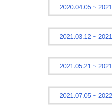
2020.04.05 ~
2021.03.12 ~
2021.05.21 ~
2021.07.05 ~