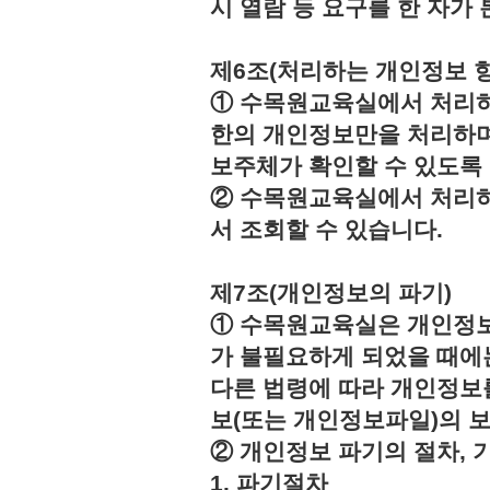
시 열람 등 요구를 한 자
제6조(처리하는 개인정보 항
① 수목원교육실에서 처리하
한의 개인정보만을 처리하며
보주체가 확인할 수 있도록
② 수목원교육실에서 처리하
서 조회할 수 있습니다.
제7조(개인정보의 파기)
① 수목원교육실은 개인정보
가 불필요하게 되었을 때에
다른 법령에 따라 개인정보
보(또는 개인정보파일)의 
② 개인정보 파기의 절차, 
1. 파기절차