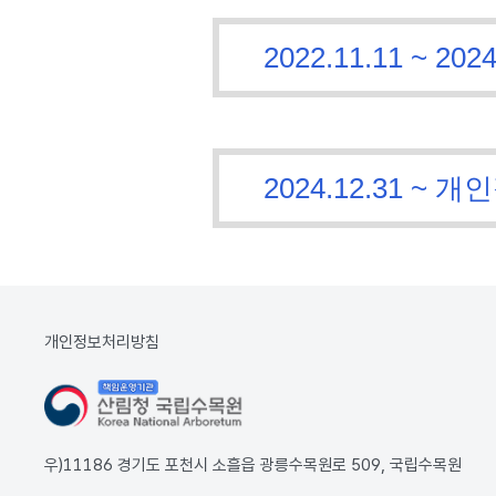
2022.11.11 ~
2024.12.31 
개인정보처리방침
우)11186 경기도 포천시 소흘읍 광릉수목원로 509, 국립수목원