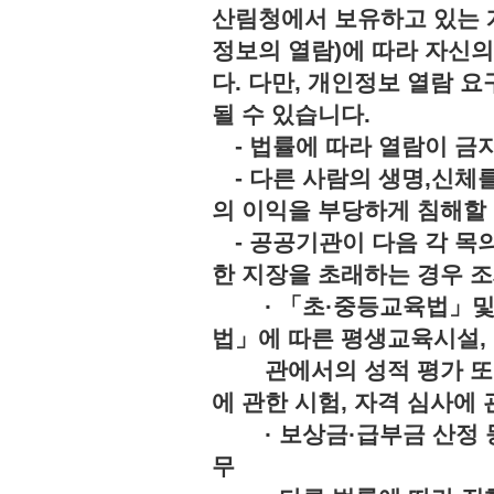
산림청에서 보유하고 있는 
정보의 열람)에 따라 자신
다. 다만, 개인정보 열람 
될 수 있습니다.
- 법률에 따라 열람이 
- 다른 사람의 생명,신체를
의 이익을 부당하게 침해
- 공공기관이 다음 각 목의
한 지장을 초래하는 경우 조
· 「초·중등교육법」및「
법」에 따른 평생교육시설,
관에서의 성적 평가 또는 
에 관한 시험, 자격 심사에 
· 보상금·급부금 산정 등
무