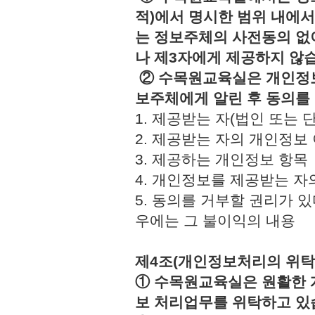
적)에서 명시한 범위 내에서
는 정보주체의 사전동의 없
나 제3자에게 제공하지 않
② 수목원교육실은 개인정보
보주체에게 알린 후 동의를
1. 제공받는 자(법인 또
2. 제공받는 자의 개인정
3. 제공하는 개인정보 
4. 개인정보를 제공받는 
5. 동의를 거부할 권리가 
우에는 그 불이익의 내용
제4조(개인정보처리의 위탁
① 수목원교육실은 원활한 
보 처리업무를 위탁하고 있