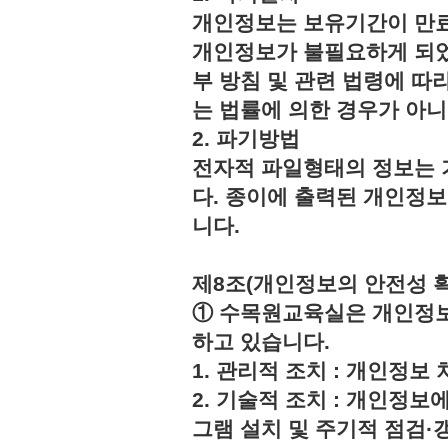
개인정보는 보유기간이 만료
개인정보가 불필요하게 되었
부 방침 및 관련 법령에 따
는 법률에 의한 경우가 아
2. 파기방법
전자적 파일형태의 정보는 
다. 종이에 출력된 개인정
니다.
제8조(개인정보의 안전성 
① 수목원교육실은 개인정보
하고 있습니다.
1. 관리적 조치 : 개인정
2. 기술적 조치 : 개인정보
그램 설치 및 주기적 점검·