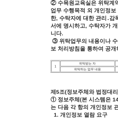
② 수목원교육실은 위탁계약
업무 수행목적 외 개인정보 
한, 수탁자에 대한 관리․감
서에 명시하고, 수탁자가 
니다.
③ 위탁업무의 내용이나 수
보 처리방침을 통하여 공개
위탁받는 자
1
위탁하는 업무 내용
제5조(정보주체와 법정대리
① 정보주체(본 시스템은 1
는 다음 각 항의 개인정보 
1. 개인정보 열람 요구