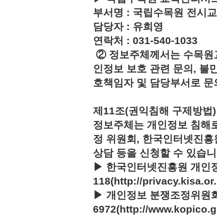
부서명 : 국립수목원 전시
담당자 : 유희영
연락처 : 031-540-1033
② 정보주체께서는 수목원
인정보 보호 관련 문의, 불
호책임자 및 담당부서로 문
제11조(권익침해 구제방법)
정보주체는 개인정보 침해로
정 위원회, 한국인터넷진흥
상담 등을 신청할 수 있습니
▶ 한국인터넷진흥원 개인정
118(http://privacy.kisa.or.
▶ 개인정보 분쟁조정위원회 :
6972(http://www.kopico.g