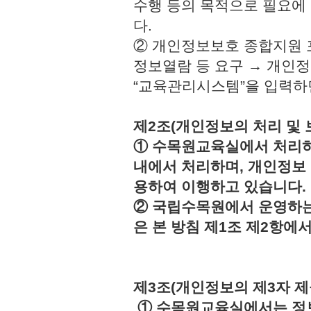
수행 등의 목적으로 필요에
다.
② 개인정보보호 종합지원 
정보열람 등 요구 → 개인정
“교육관리시스템”을 입력하
제2조(개인정보의 처리 및 
① 수목원교육실에서 처리하
내에서 처리하며, 개인정보
용하여 이행하고 있습니다.
② 국립수목원에서 운영하는
은 본 방침 제1조 제2항에
제3조(개인정보의 제3자 제
① 수목원교육실에서는 정보