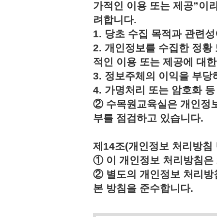
가적인 이용 또는 제공”이라
려합니다.
1. 당초 수집 목적과 관련
2. 개인정보를 수집한 정황
적인 이용 또는 제공에 대한
3. 정보주체의 이익을 부
4. 가명처리 또는 암호화 
② 수목원교육실은 개인정보
부를 점검하고 있습니다.
제14조(개인정보 처리방침 
① 이 개인정보 처리방침은 2
② 별도의 개인정보 처리방
본 방침을 준수합니다.