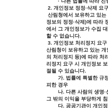
· 다른 법률에 따라 진행
2. 개인정보 정정·삭제 요
산림청에서 보유하고 있는 
정보의 정정·삭제)에 따라 
에서 그 개인정보가 수집 
할 수 없습니다.
3. 개인정보 처리정지 요구
산림청이 보유하고 있는 개
의 처리정지 등)에 따라 처
리정지 요구 시 개인정보 보
절될 수 있습니다.
가. 법률에 특별한 규정
피한 경우
나. 다른 사람의 생명·신
그 밖의 이익을 부당하게 
다. 공공기관이 개인정보