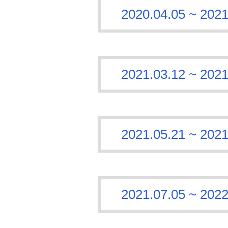
2020.04.05 ~
2021.03.12 ~
2021.05.21 ~
2021.07.05 ~