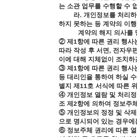
는 소관 업무를 수행할 수 
라. 개인정보를 처리하지
하지 못하는 등 계약의 이
계약의 해지 의사를 명
② 제1항에 따른 권리 행사
따라 작성 후 서면, 전자우편
이에 대해 지체없이 조치하
③ 제1항에 따른 권리 행
등 대리인을 통하여 하실 수
별지 제11호 서식에 따른 
④ 개인정보 열람 및 처리정
조 제2항에 의하여 정보주체
⑤ 개인정보의 정정 및 삭제
으로 명시되어 있는 경우에는
⑥ 정보주체 권리에 따른 열