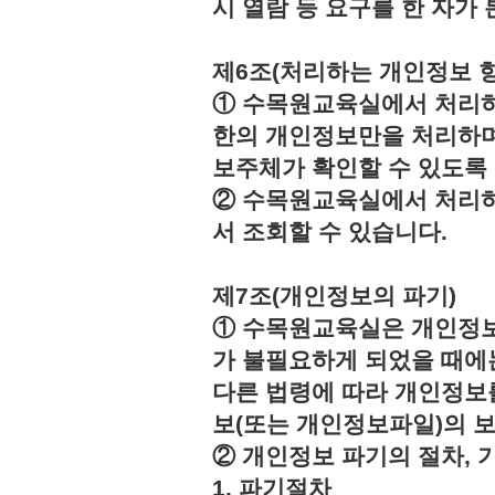
시 열람 등 요구를 한 자
제6조(처리하는 개인정보 항
① 수목원교육실에서 처리하
한의 개인정보만을 처리하며
보주체가 확인할 수 있도록
② 수목원교육실에서 처리하
서 조회할 수 있습니다.
제7조(개인정보의 파기)
① 수목원교육실은 개인정보
가 불필요하게 되었을 때에
다른 법령에 따라 개인정보
보(또는 개인정보파일)의 
② 개인정보 파기의 절차, 
1. 파기절차