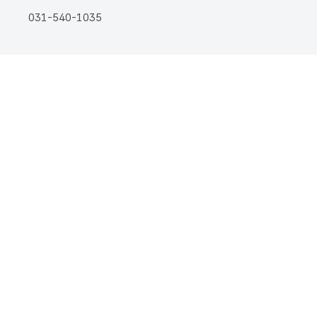
031-540-1035