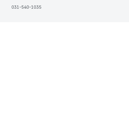
031-540-1035