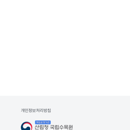
개인정보처리방침