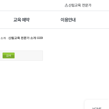
산림교육 전문가
교육 예약
이용안내
·
산림교육 전문가 소개
 소개
검색
HOME