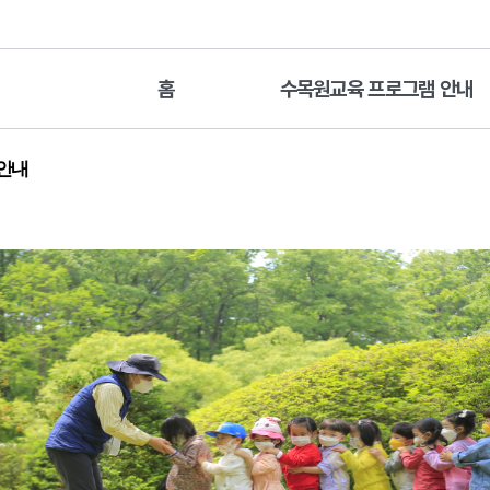
홈
수목원교육 프로그램 안내
 안내