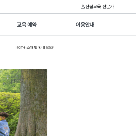
산림교육 전문가
교육 예약
이용안내
Home
소개 및 안내