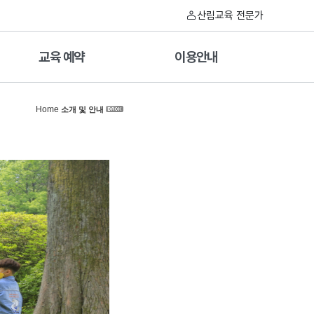
산림교육 전문가
교육 예약
이용안내
Home
소개 및 안내