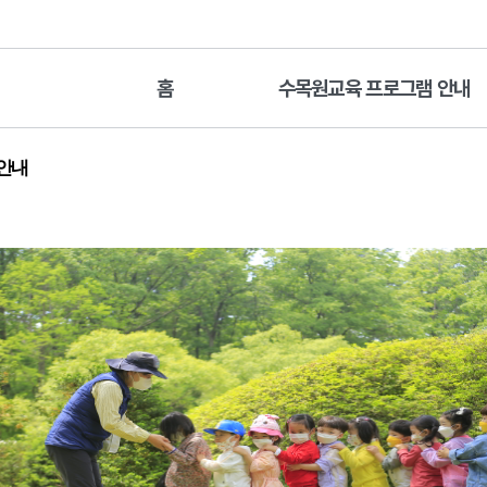
홈
수목원교육 프로그램 안내
 안내