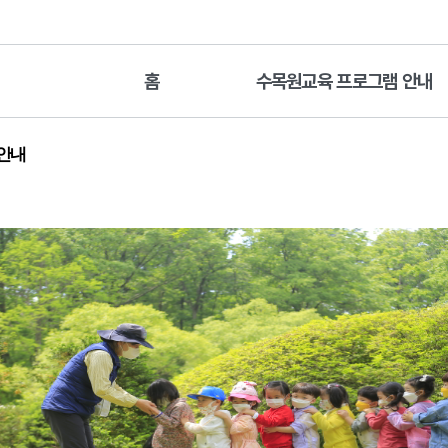
홈
수목원교육 프로그램 안내
 안내