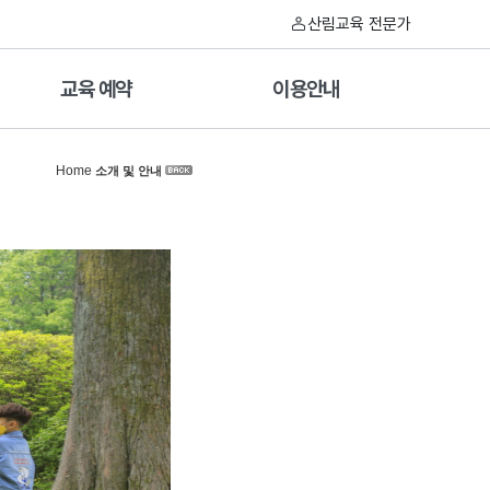
산림교육 전문가
교육 예약
이용안내
Home
소개 및 안내