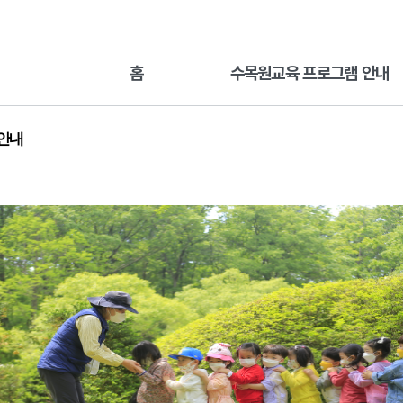
홈
수목원교육 프로그램 안내
 안내