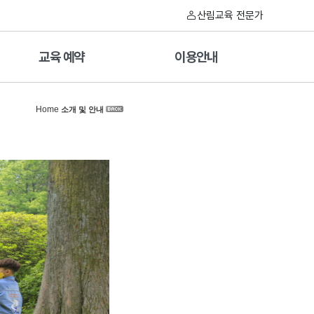
산림교육 전문가
교육 예약
이용안내
Home
소개 및 안내