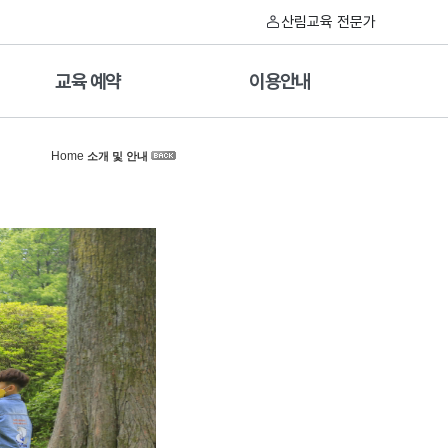
산림교육 전문가
교육 예약
이용안내
Home
소개 및 안내