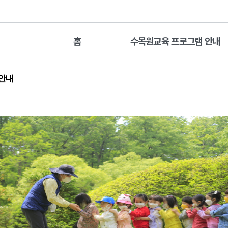
홈
수목원교육 프로그램 안내
 안내