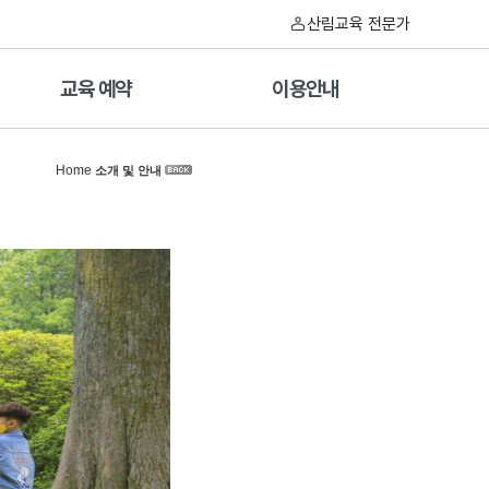
산림교육 전문가
교육 예약
이용안내
Home
소개 및 안내