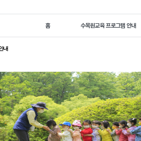
홈
수목원교육 프로그램 안내
 안내