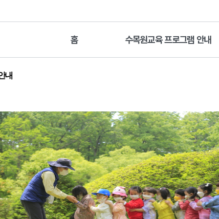
홈
수목원교육 프로그램 안내
 안내