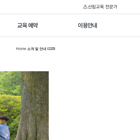
산림교육 전문가
교육 예약
이용안내
Home
소개 및 안내