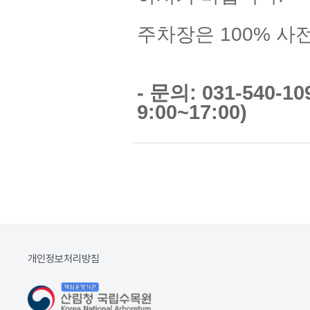
주차장은 100% 사
- 문의: 031-540-
9:00~17:00)
개인정보처리방침