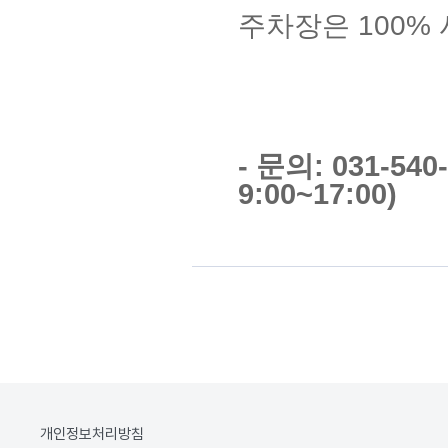
주차장은 100%
- 문의: 031-54
9:00~17:00)
개인정보처리방침