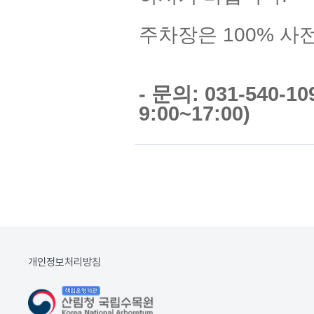
주차장은 100% 사
- 문의: 031-540-
9:00~17:00)
개인정보처리방침