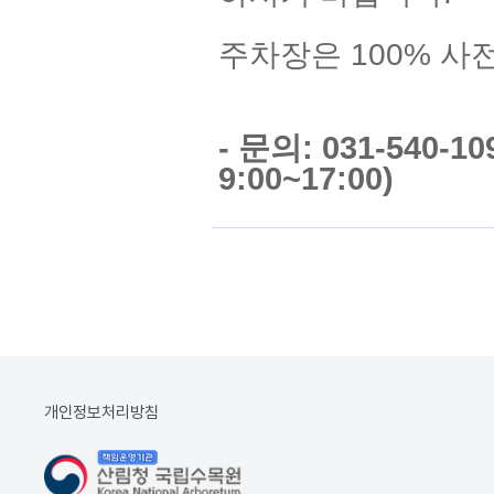
주차장은 100% 사
- 문의: 031-540-
9:00~17:00)
개인정보처리방침