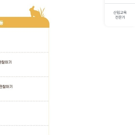
산림교육
전문가