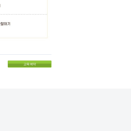
교육 예약