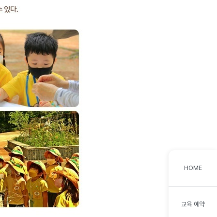
HOME
교육 예약