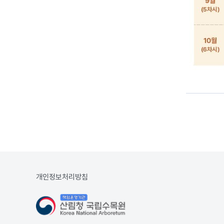
개인정보처리방침