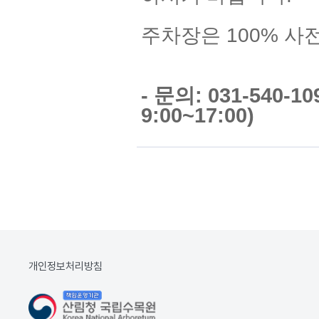
주차장은 100% 사
- 문의: 031-540-
9:00~17:00)
개인정보처리방침