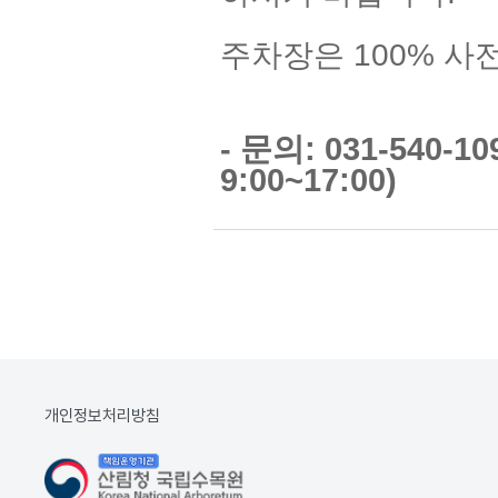
주차장은 100% 사
- 문의: 031-540-
9:00~17:00)
개인정보처리방침