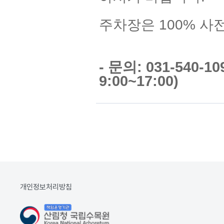
주차장은 100% 사
- 문의: 031-540-
9:00~17:00)
개인정보처리방침