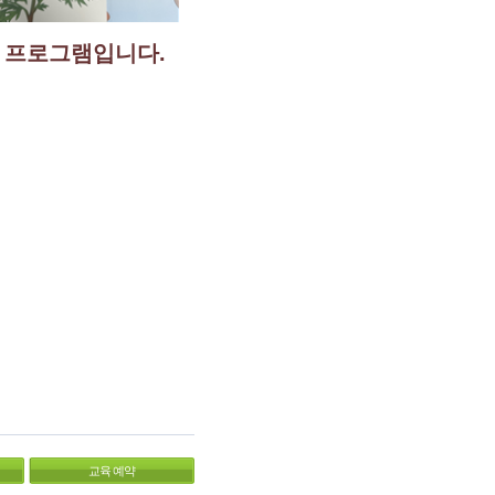
 프로그램입니다.
교육 예약