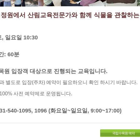
정원에서 산림교육전문가와 함께 식물을 관찰하는
토, 일요일 10:30
간: 60분
수목원 입장객 대상으로 진행되는 교육입니다.
과 별도로 입장(주차) 예약이 필요하오니 확인 하시기 바랍니다.
100% 사전 예약제로 운영됩니다.
31-540-1095, 1096 (화요일~일요일, 9:00~17:00)
국립수목원 예약