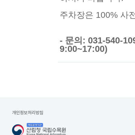
주차장은 100% 사
- 문의: 031-540-
9:00~17:00)
개인정보처리방침