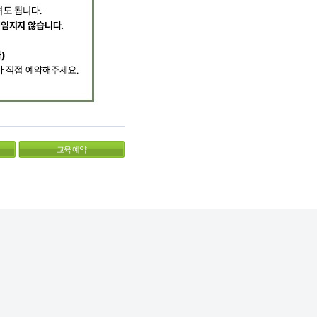
교육 예약