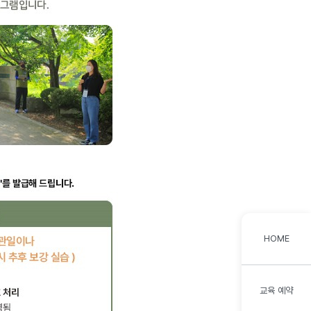
HOME
교육 예약