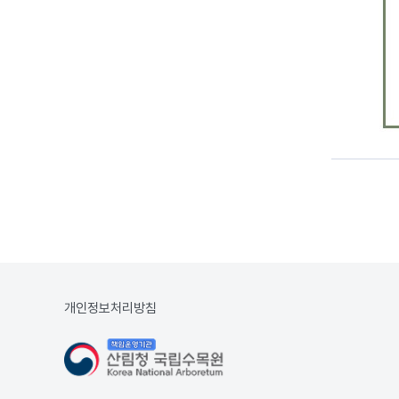
개인정보처리방침