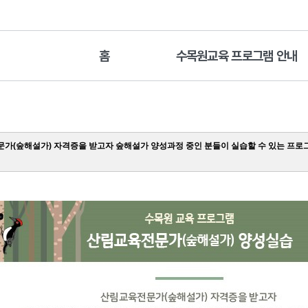
홈
수목원교육 프로그램 안내
가(숲해설가) 자격증을 받고자 숲해설가 양성과정 중인 분들이 실습할 수 있는 프로그