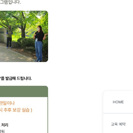
HOME
교육 예약