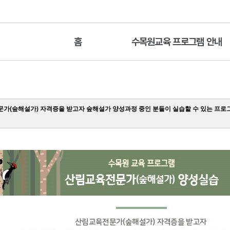
홈
수목원교육 프로그램 안내
가(숲해설가) 자격증을 받고자 숲해설가 양성과정 중인 분들이 실습할 수 있는 프로그