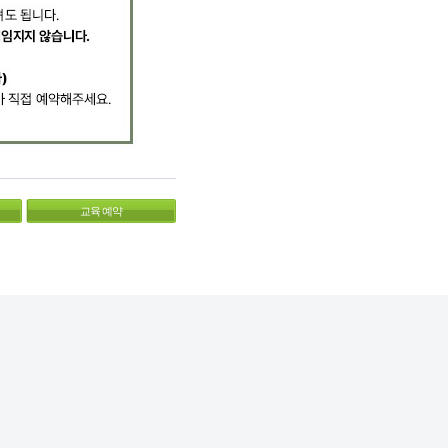
교육 예약