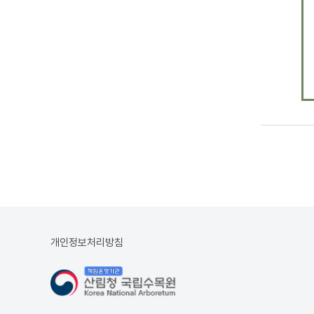
개인정보처리방침