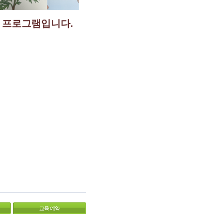
 프로그램입니다.
교육 예약