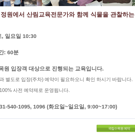
정원에서 산림교육전문가와 함께 식물을 관찰하는
토, 일요일 10:30
간: 60분
수목원 입장객 대상으로 진행되는 교육입니다.
과 별도로 입장(주차) 예약이 필요하오니 확인 하시기 바랍니다.
100% 사전 예약제로 운영됩니다.
31-540-1095, 1096 (화요일~일요일, 9:00~17:00)
국립수목원 예약