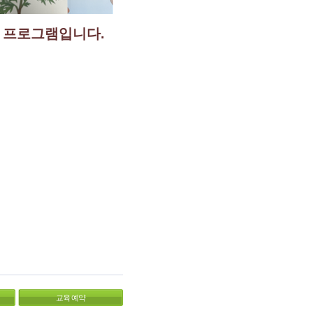
 프로그램입니다.
교육 예약