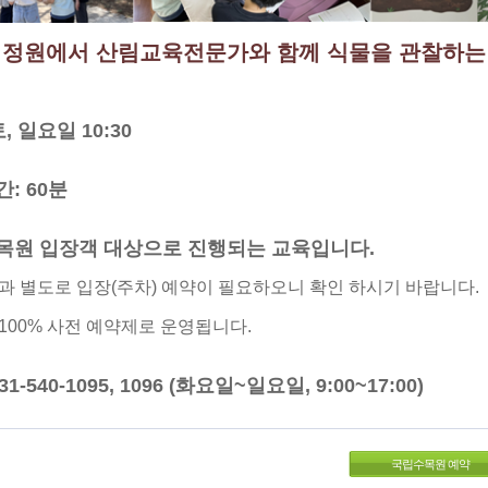
정원에서 산림교육전문가와 함께 식물을 관찰하는
토, 일요일 10:30
간: 60분
수목원 입장객 대상으로 진행되는 교육입니다.
과 별도로 입장(주차) 예약이 필요하오니 확인 하시기 바랍니다.
100% 사전 예약제로 운영됩니다.
31-540-1095, 1096 (화요일~일요일, 9:00~17:00)
국립수목원 예약