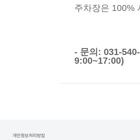
주차장은 100%
- 문의: 031-54
9:00~17:00)
개인정보처리방침