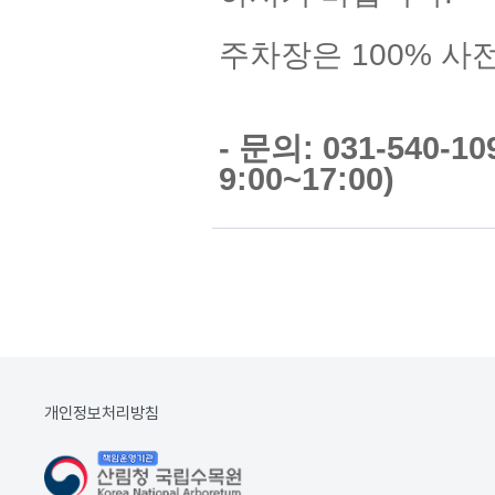
주차장은 100% 사
- 문의: 031-540-
9:00~17:00)
개인정보처리방침