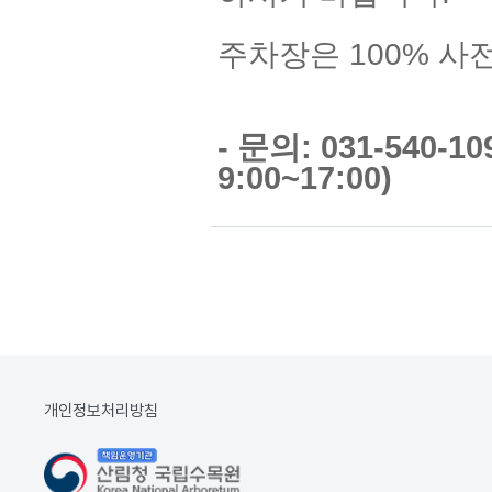
주차장은 100% 사
- 문의: 031-540-
9:00~17:00)
개인정보처리방침