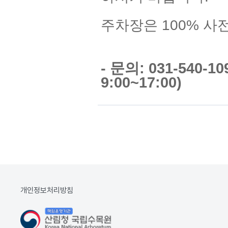
주차장은 100% 사
- 문의: 031-540-
9:00~17:00)
개인정보처리방침